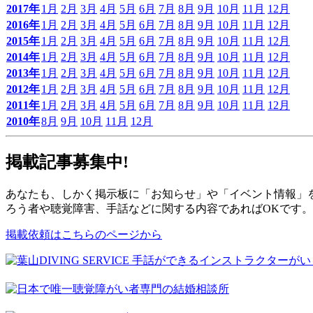
2017年
1月
2月
3月
4月
5月
6月
7月
8月
9月
10月
11月
12月
2016年
1月
2月
3月
4月
5月
6月
7月
8月
9月
10月
11月
12月
2015年
1月
2月
3月
4月
5月
6月
7月
8月
9月
10月
11月
12月
2014年
1月
2月
3月
4月
5月
6月
7月
8月
9月
10月
11月
12月
2013年
1月
2月
3月
4月
5月
6月
7月
8月
9月
10月
11月
12月
2012年
1月
2月
3月
4月
5月
6月
7月
8月
9月
10月
11月
12月
2011年
1月
2月
3月
4月
5月
6月
7月
8月
9月
10月
11月
12月
2010年
8月
9月
10月
11月
12月
掲載記事募集中!
あなたも、しかく掲示板に「お知らせ」や「イベント情報」
ろう者や聴覚障害、手話などに関する内容であればOKです
掲載依頼はこちらのページから