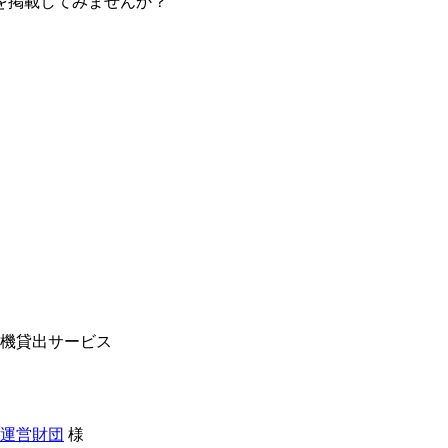
を掲載してみませんか？
機貸出サービス
運営財団
様