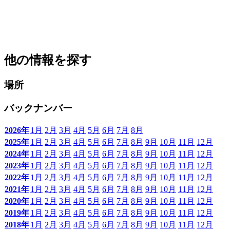
他の情報を探す
場所
バックナンバー
2026年
1月
2月
3月
4月
5月
6月
7月
8月
2025年
1月
2月
3月
4月
5月
6月
7月
8月
9月
10月
11月
12月
2024年
1月
2月
3月
4月
5月
6月
7月
8月
9月
10月
11月
12月
2023年
1月
2月
3月
4月
5月
6月
7月
8月
9月
10月
11月
12月
2022年
1月
2月
3月
4月
5月
6月
7月
8月
9月
10月
11月
12月
2021年
1月
2月
3月
4月
5月
6月
7月
8月
9月
10月
11月
12月
2020年
1月
2月
3月
4月
5月
6月
7月
8月
9月
10月
11月
12月
2019年
1月
2月
3月
4月
5月
6月
7月
8月
9月
10月
11月
12月
2018年
1月
2月
3月
4月
5月
6月
7月
8月
9月
10月
11月
12月