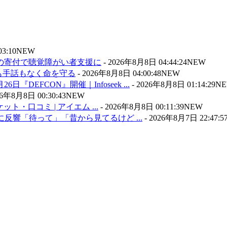
3:10
NEW
の寄付で聴覚障がい者支援に
-
2026年8月8日 04:44:24
NEW
声も手話もなく命を守る
-
2026年8月8日 04:00:48
NEW
EFCON』開催｜Infoseek ...
-
2026年8月8日 01:14:29
N
6年8月8日 00:30:43
NEW
・口コミ | アイエム ...
-
2026年8月8日 00:11:39
NEW
に反響「待って」「昔から見てるけど ...
-
2026年8月7日 22:47:5