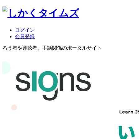
ログイン
会員登録
ろう者や難聴者、手話関係のポータルサイト