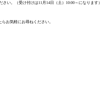
（受け付けは11月14日（土）10:00～になります）
たらお気軽にお尋ねください。