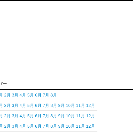
バー
月
2月
3月
4月
5月
6月
7月
8月
月
2月
3月
4月
5月
6月
7月
8月
9月
10月
11月
12月
月
2月
3月
4月
5月
6月
7月
8月
9月
10月
11月
12月
月
2月
3月
4月
5月
6月
7月
8月
9月
10月
11月
12月