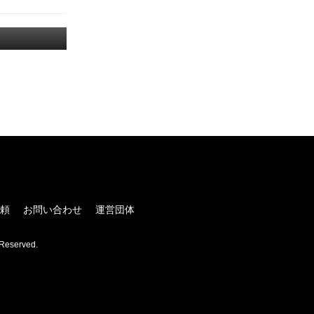
！
頼
お問い合わせ
運営団体
Reserved.