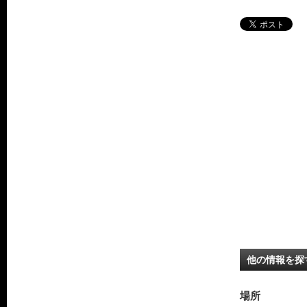
他の情報を探
場所