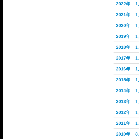
2022年
1
2021年
1
2020年
1
2019年
1
2018年
1
2017年
1
2016年
1
2015年
1
2014年
1
2013年
1
2012年
1
2011年
1
2010年
8