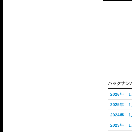
バックナン
2026年
1
2025年
1
2024年
1
2023年
1