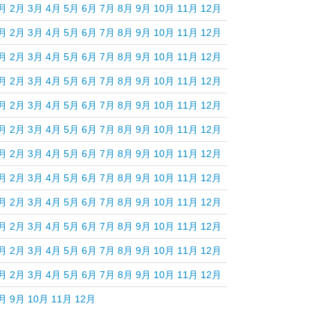
月
2月
3月
4月
5月
6月
7月
8月
9月
10月
11月
12月
月
2月
3月
4月
5月
6月
7月
8月
9月
10月
11月
12月
月
2月
3月
4月
5月
6月
7月
8月
9月
10月
11月
12月
月
2月
3月
4月
5月
6月
7月
8月
9月
10月
11月
12月
月
2月
3月
4月
5月
6月
7月
8月
9月
10月
11月
12月
月
2月
3月
4月
5月
6月
7月
8月
9月
10月
11月
12月
月
2月
3月
4月
5月
6月
7月
8月
9月
10月
11月
12月
月
2月
3月
4月
5月
6月
7月
8月
9月
10月
11月
12月
月
2月
3月
4月
5月
6月
7月
8月
9月
10月
11月
12月
月
2月
3月
4月
5月
6月
7月
8月
9月
10月
11月
12月
月
2月
3月
4月
5月
6月
7月
8月
9月
10月
11月
12月
月
2月
3月
4月
5月
6月
7月
8月
9月
10月
11月
12月
月
9月
10月
11月
12月