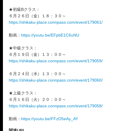
★初級Bクラス：
６月２６日（金）１８：３０～
https://shikaku-place.connpass.com/event/179061/
動画：
https://youtu.be/EFpbE1C6uNU
★中級クラス：
６月１９日（金）１３：００～
https://shikaku-place.connpass.com/event/179059/
６月２４日（水）１３：００～
https://shikaku-place.connpass.com/event/179060/
★上級クラス：
６月１６日（火）２０：００～
https://shikaku-place.connpass.com/event/179058/
動画：
https://youtu.be/FFzO5eAy_AY
関連URL