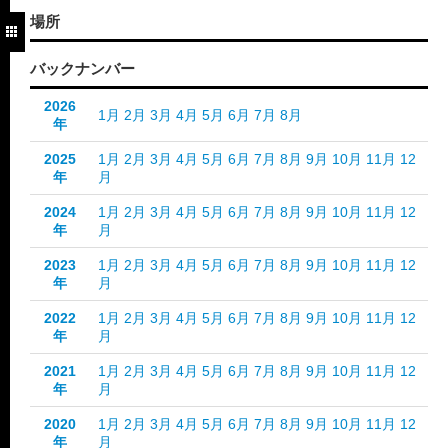
場所
バックナンバー
2026
1月
2月
3月
4月
5月
6月
7月
8月
年
2025
1月
2月
3月
4月
5月
6月
7月
8月
9月
10月
11月
12
年
月
2024
1月
2月
3月
4月
5月
6月
7月
8月
9月
10月
11月
12
年
月
2023
1月
2月
3月
4月
5月
6月
7月
8月
9月
10月
11月
12
年
月
2022
1月
2月
3月
4月
5月
6月
7月
8月
9月
10月
11月
12
年
月
2021
1月
2月
3月
4月
5月
6月
7月
8月
9月
10月
11月
12
年
月
2020
1月
2月
3月
4月
5月
6月
7月
8月
9月
10月
11月
12
年
月