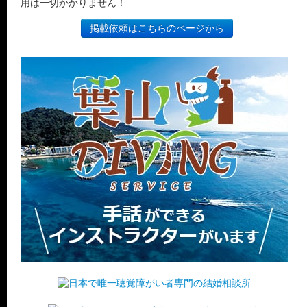
用は一切かかりません！
掲載依頼はこちらのページから