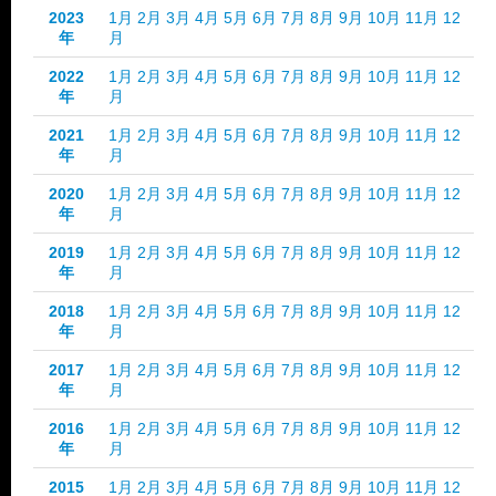
2023
1月
2月
3月
4月
5月
6月
7月
8月
9月
10月
11月
12
年
月
2022
1月
2月
3月
4月
5月
6月
7月
8月
9月
10月
11月
12
年
月
2021
1月
2月
3月
4月
5月
6月
7月
8月
9月
10月
11月
12
年
月
2020
1月
2月
3月
4月
5月
6月
7月
8月
9月
10月
11月
12
年
月
2019
1月
2月
3月
4月
5月
6月
7月
8月
9月
10月
11月
12
年
月
2018
1月
2月
3月
4月
5月
6月
7月
8月
9月
10月
11月
12
年
月
2017
1月
2月
3月
4月
5月
6月
7月
8月
9月
10月
11月
12
年
月
2016
1月
2月
3月
4月
5月
6月
7月
8月
9月
10月
11月
12
年
月
2015
1月
2月
3月
4月
5月
6月
7月
8月
9月
10月
11月
12