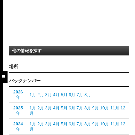
他の情報を探す
場所
バックナンバー
2026
1月
2月
3月
4月
5月
6月
7月
8月
年
2025
1月
2月
3月
4月
5月
6月
7月
8月
9月
10月
11月
12
年
月
2024
1月
2月
3月
4月
5月
6月
7月
8月
9月
10月
11月
12
年
月