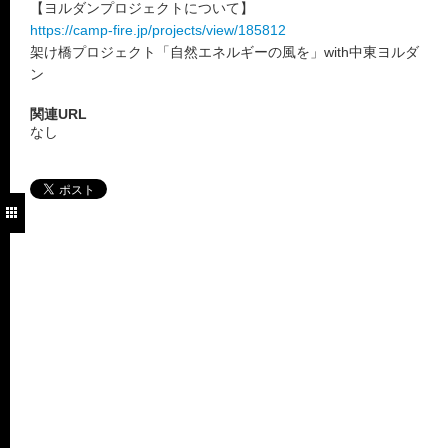
【ヨルダンプロジェクトについて】
https://camp-fire.jp/projects/view/185812
架け橋プロジェクト「自然エネルギーの風を」with中東ヨルダ
ン
関連URL
なし