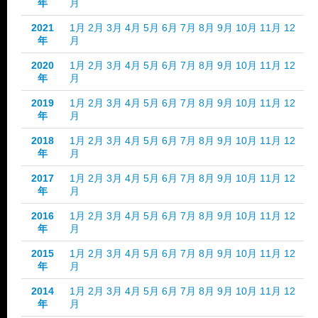
年
月
2021
1月
2月
3月
4月
5月
6月
7月
8月
9月
10月
11月
12
年
月
2020
1月
2月
3月
4月
5月
6月
7月
8月
9月
10月
11月
12
年
月
2019
1月
2月
3月
4月
5月
6月
7月
8月
9月
10月
11月
12
年
月
2018
1月
2月
3月
4月
5月
6月
7月
8月
9月
10月
11月
12
年
月
2017
1月
2月
3月
4月
5月
6月
7月
8月
9月
10月
11月
12
年
月
2016
1月
2月
3月
4月
5月
6月
7月
8月
9月
10月
11月
12
年
月
2015
1月
2月
3月
4月
5月
6月
7月
8月
9月
10月
11月
12
年
月
2014
1月
2月
3月
4月
5月
6月
7月
8月
9月
10月
11月
12
年
月