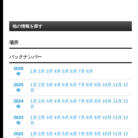
他の情報を探す
場所
バックナンバー
2026
1月
2月
3月
4月
5月
6月
7月
8月
年
2025
1月
2月
3月
4月
5月
6月
7月
8月
9月
10月
11月
12
年
月
2024
1月
2月
3月
4月
5月
6月
7月
8月
9月
10月
11月
12
年
月
2023
1月
2月
3月
4月
5月
6月
7月
8月
9月
10月
11月
12
年
月
2022
1月
2月
3月
4月
5月
6月
7月
8月
9月
10月
11月
12