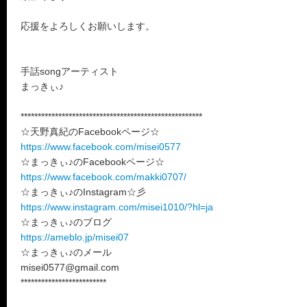
応援をよろしくお願いします。
手話songアーティスト
まっきぃ♪
*****************************************************
☆天野真紀のFacebookページ☆
https://www.facebook.com/misei0577
☆まっきぃ♪のFacebookページ☆
https://www.facebook.com/makki0707/
☆まっきぃ♪のInstagram☆彡
https://www.instagram.com/misei1010/?hl=ja
☆まっきぃ♪のブログ
https://ameblo.jp/misei07
☆まっきぃ♪のメール
misei0577@gmail.com
*************************