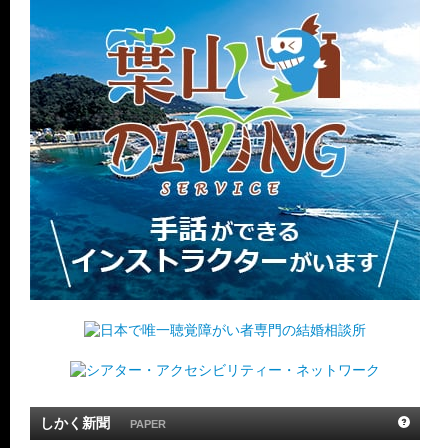
しかく新聞
PAPER