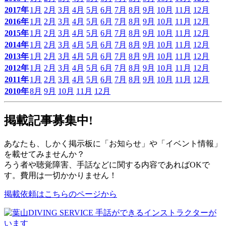
2017年
1月
2月
3月
4月
5月
6月
7月
8月
9月
10月
11月
12月
2016年
1月
2月
3月
4月
5月
6月
7月
8月
9月
10月
11月
12月
2015年
1月
2月
3月
4月
5月
6月
7月
8月
9月
10月
11月
12月
2014年
1月
2月
3月
4月
5月
6月
7月
8月
9月
10月
11月
12月
2013年
1月
2月
3月
4月
5月
6月
7月
8月
9月
10月
11月
12月
2012年
1月
2月
3月
4月
5月
6月
7月
8月
9月
10月
11月
12月
2011年
1月
2月
3月
4月
5月
6月
7月
8月
9月
10月
11月
12月
2010年
8月
9月
10月
11月
12月
掲載記事募集中!
あなたも、しかく掲示板に「お知らせ」や「イベント情報」
を載せてみませんか？
ろう者や聴覚障害、手話などに関する内容であればOKで
す。費用は一切かかりません！
掲載依頼はこちらのページから