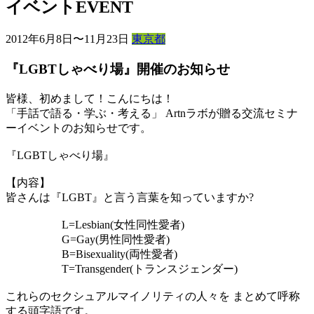
イベント
EVENT
2012年6月8日〜11月23日
東京都
『LGBTしゃべり場』開催のお知らせ
皆様、初めまして！こんにちは！
「手話で語る・学ぶ・考える」 Artnラボが贈る交流セミナ
ーイベントのお知らせです。
『LGBTしゃべり場』
【内容】
皆さんは『LGBT』と言う言葉を知っていますか?
L=Lesbian(女性同性愛者)
G=Gay(男性同性愛者)
B=Bisexuality(両性愛者)
T=Transgender(トランスジェンダー)
これらのセクシュアルマイノリティの人々を まとめて呼称
する頭字語です。