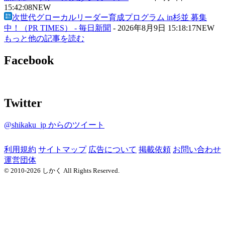
15:42:08
NEW
次世代グローカルリーダー育成プログラム in杉並 募集
中！（PR TIMES） - 毎日新聞
-
2026年8月9日 15:18:17
NEW
もっと他の記事を読む
Facebook
Twitter
@shikaku_jp からのツイート
利用規約
サイトマップ
広告について
掲載依頼
お問い合わせ
運営団体
© 2010-2026 しかく All Rights Reserved.