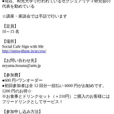
●現在、和光大学で行われているセクシュアリティ研究会の
代表を勤めている
☆講座・座談会では手話で行います
【定員】
10～15 名
【場所】
Social Cafe Sign with Me
http://signwithme.in/access/
【お問い合わせ先】
ueyama.hosana@artn.jp
【参加費】
●600 円+ワンオーダー
●初回参加者は全 12 回分一括払い 6000 円がお勧めです。
1200 円のお得☆
※お食事とドリンクセット（＋210円）ご購入のお客様には
フリードリンクとしてサービス！
【参加申し込み方法】