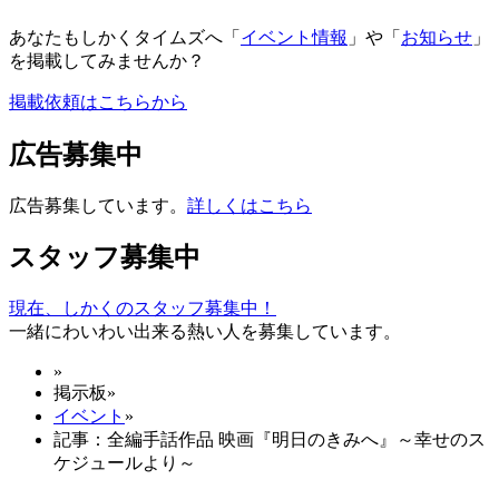
あなたもしかくタイムズへ「
イベント情報
」や「
お知らせ
」
を掲載してみませんか？
掲載依頼はこちらから
広告募集中
広告募集しています。
詳しくはこちら
スタッフ募集中
現在、しかくのスタッフ募集中！
一緒にわいわい出来る熱い人を募集しています。
»
掲示板
»
イベント
»
記事：全編手話作品 映画『明日のきみへ』～幸せのス
ケジュールより～