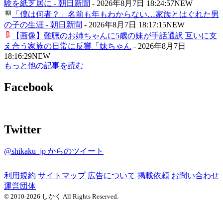
験を紙芝居に - 朝日新聞
-
2026年8月7日 18:24:57
NEW
「僕は何者？」名前も年もわからない…家族とはぐれた男
の子の生涯 - 朝日新聞
-
2026年8月7日 18:17:15
NEW
【画像】難聴のお姉ちゃんに5歳の妹が手話通訳 互いに支
え合う家族の日常に反響「妹ちゃん
-
2026年8月7日
18:16:29
NEW
もっと他の記事を読む
Facebook
Twitter
@shikaku_jp からのツイート
利用規約
サイトマップ
広告について
掲載依頼
お問い合わせ
運営団体
© 2010-2026 しかく All Rights Reserved.