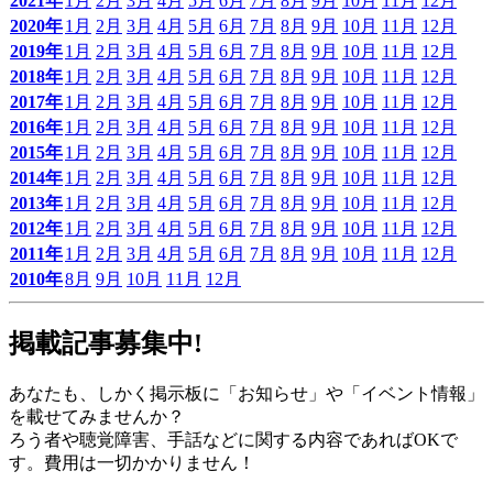
2021年
1月
2月
3月
4月
5月
6月
7月
8月
9月
10月
11月
12月
2020年
1月
2月
3月
4月
5月
6月
7月
8月
9月
10月
11月
12月
2019年
1月
2月
3月
4月
5月
6月
7月
8月
9月
10月
11月
12月
2018年
1月
2月
3月
4月
5月
6月
7月
8月
9月
10月
11月
12月
2017年
1月
2月
3月
4月
5月
6月
7月
8月
9月
10月
11月
12月
2016年
1月
2月
3月
4月
5月
6月
7月
8月
9月
10月
11月
12月
2015年
1月
2月
3月
4月
5月
6月
7月
8月
9月
10月
11月
12月
2014年
1月
2月
3月
4月
5月
6月
7月
8月
9月
10月
11月
12月
2013年
1月
2月
3月
4月
5月
6月
7月
8月
9月
10月
11月
12月
2012年
1月
2月
3月
4月
5月
6月
7月
8月
9月
10月
11月
12月
2011年
1月
2月
3月
4月
5月
6月
7月
8月
9月
10月
11月
12月
2010年
8月
9月
10月
11月
12月
掲載記事募集中!
あなたも、しかく掲示板に「お知らせ」や「イベント情報」
を載せてみませんか？
ろう者や聴覚障害、手話などに関する内容であればOKで
す。費用は一切かかりません！