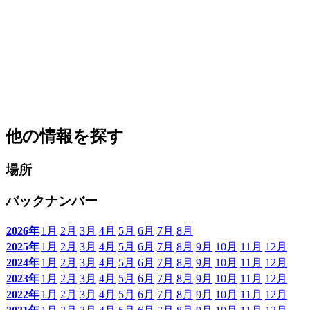
他の情報を探す
場所
バックナンバー
2026年
1月
2月
3月
4月
5月
6月
7月
8月
2025年
1月
2月
3月
4月
5月
6月
7月
8月
9月
10月
11月
12月
2024年
1月
2月
3月
4月
5月
6月
7月
8月
9月
10月
11月
12月
2023年
1月
2月
3月
4月
5月
6月
7月
8月
9月
10月
11月
12月
2022年
1月
2月
3月
4月
5月
6月
7月
8月
9月
10月
11月
12月