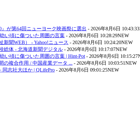
0』が第64回ニューヨーク映画祭に選出
-
2026年8月6日 10:43:33
 幼い頃に傷ついた周囲の言葉
-
2026年8月6日 10:28:29
NEW
WEB） - Yahoo!ニュース
-
2026年8月6日 10:24:20
NEW
校総体 - 北海道新聞デジタル
-
2026年8月6日 10:17:07
NEW
に傷ついた周囲の言葉 | Hint-Pot
-
2026年8月6日 10:15:27
合作用 / 中国産業データ ...
-
2026年8月6日 10:03:51
NEW
ほか | QLifePro
-
2026年8月6日 09:01:25
NEW