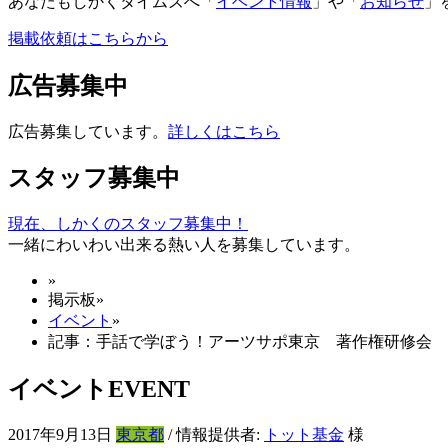
あなたもしかくタイムズへ「
イベント情報
」や「
お知らせ
」
掲載依頼はこちらから
広告募集中
広告募集しています。
詳しくはこちら
スタッフ募集中
現在、しかくのスタッフ募集中！
一緒にわいわい出来る熱い人を募集しています。
»
掲示板
»
イベント
»
記事：手話で学ぼう！アーツサポ東京 著作権研修会
イベント
EVENT
2017年9月13日
東京都
/ 情報提供者:
トット基金
様