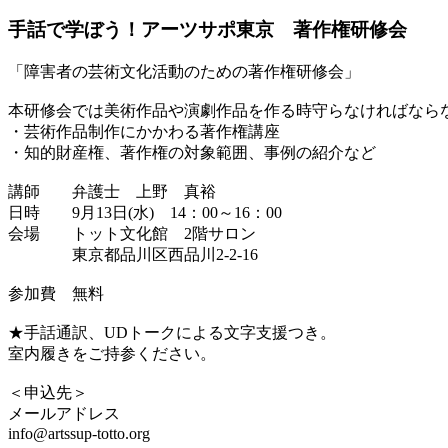
手話で学ぼう！アーツサポ東京 著作権研修会
「障害者の芸術文化活動のための著作権研修会」
本研修会では美術作品や演劇作品を作る時守らなければなら
・芸術作品制作にかかわる著作権講座
・知的財産権、著作権の対象範囲、事例の紹介など
講師 弁護士 上野 真裕
日時 9月13日(水) 14：00～16：00
会場 トット文化館 2階サロン
東京都品川区西品川2-2-16
参加費 無料
★手話通訳、UDトークによる文字支援つき。
室内履きをご持参ください。
＜申込先＞
メールアドレス
info@artssup-totto.org