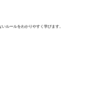
ないルールをわかりやすく学びます。