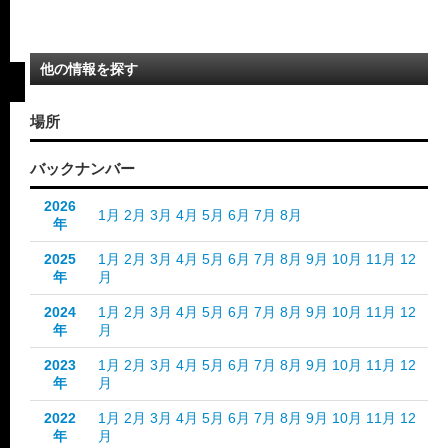
他の情報を探す
場所
バックナンバー
2026
1月
2月
3月
4月
5月
6月
7月
8月
年
2025
1月
2月
3月
4月
5月
6月
7月
8月
9月
10月
11月
12
年
月
2024
1月
2月
3月
4月
5月
6月
7月
8月
9月
10月
11月
12
年
月
2023
1月
2月
3月
4月
5月
6月
7月
8月
9月
10月
11月
12
年
月
2022
1月
2月
3月
4月
5月
6月
7月
8月
9月
10月
11月
12
年
月