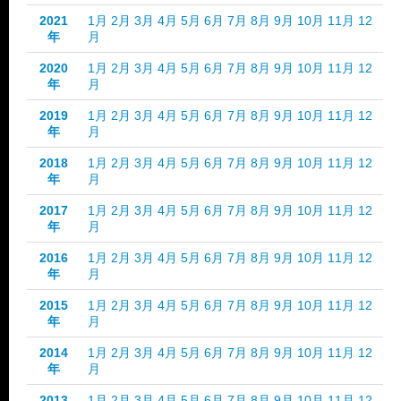
2021
1月
2月
3月
4月
5月
6月
7月
8月
9月
10月
11月
12
年
月
2020
1月
2月
3月
4月
5月
6月
7月
8月
9月
10月
11月
12
年
月
2019
1月
2月
3月
4月
5月
6月
7月
8月
9月
10月
11月
12
年
月
2018
1月
2月
3月
4月
5月
6月
7月
8月
9月
10月
11月
12
年
月
2017
1月
2月
3月
4月
5月
6月
7月
8月
9月
10月
11月
12
年
月
2016
1月
2月
3月
4月
5月
6月
7月
8月
9月
10月
11月
12
年
月
2015
1月
2月
3月
4月
5月
6月
7月
8月
9月
10月
11月
12
年
月
2014
1月
2月
3月
4月
5月
6月
7月
8月
9月
10月
11月
12
年
月
2013
1月
2月
3月
4月
5月
6月
7月
8月
9月
10月
11月
12