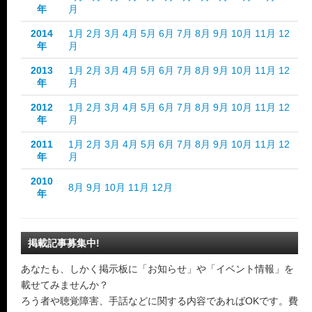
年
月
2014
1月
2月
3月
4月
5月
6月
7月
8月
9月
10月
11月
12
年
月
2013
1月
2月
3月
4月
5月
6月
7月
8月
9月
10月
11月
12
年
月
2012
1月
2月
3月
4月
5月
6月
7月
8月
9月
10月
11月
12
年
月
2011
1月
2月
3月
4月
5月
6月
7月
8月
9月
10月
11月
12
年
月
2010
8月
9月
10月
11月
12月
年
掲載記事募集中!
あなたも、しかく掲示板に「お知らせ」や「イベント情報」を
載せてみませんか？
ろう者や聴覚障害、手話などに関する内容であればOKです。費