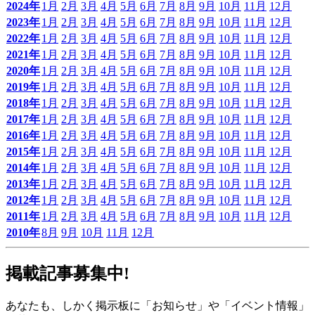
2024年
1月
2月
3月
4月
5月
6月
7月
8月
9月
10月
11月
12月
2023年
1月
2月
3月
4月
5月
6月
7月
8月
9月
10月
11月
12月
2022年
1月
2月
3月
4月
5月
6月
7月
8月
9月
10月
11月
12月
2021年
1月
2月
3月
4月
5月
6月
7月
8月
9月
10月
11月
12月
2020年
1月
2月
3月
4月
5月
6月
7月
8月
9月
10月
11月
12月
2019年
1月
2月
3月
4月
5月
6月
7月
8月
9月
10月
11月
12月
2018年
1月
2月
3月
4月
5月
6月
7月
8月
9月
10月
11月
12月
2017年
1月
2月
3月
4月
5月
6月
7月
8月
9月
10月
11月
12月
2016年
1月
2月
3月
4月
5月
6月
7月
8月
9月
10月
11月
12月
2015年
1月
2月
3月
4月
5月
6月
7月
8月
9月
10月
11月
12月
2014年
1月
2月
3月
4月
5月
6月
7月
8月
9月
10月
11月
12月
2013年
1月
2月
3月
4月
5月
6月
7月
8月
9月
10月
11月
12月
2012年
1月
2月
3月
4月
5月
6月
7月
8月
9月
10月
11月
12月
2011年
1月
2月
3月
4月
5月
6月
7月
8月
9月
10月
11月
12月
2010年
8月
9月
10月
11月
12月
掲載記事募集中!
あなたも、しかく掲示板に「お知らせ」や「イベント情報」