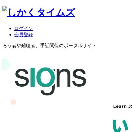
ログイン
会員登録
ろう者や難聴者、手話関係のポータルサイト