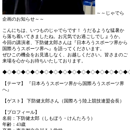
～～じゃでら
企画のお知らせ～～
こんにちは、いつものじゃでらです！ うだるような猛暑か
ら落ち着いてきましたね。お元気でお過ごしでしょうか。
今回の講演者、下防健太郎さんは『日本ろうスポーツ界から
国際ろうスポーツ界へ』を語ってくださいます。
ぜひこの機会をお見逃しなく、お越しください。皆さまのご
来場を心からお待ちいたしております。
◆◇◆◇◆◇◆◇◆◇◆◇◆◇◆◇◆◇◆◇◆◇◆◇◆◇◆
【テーマ】 『日本ろうスポーツ界から国際ろうスポーツ界
へ』
【ゲスト】 下防健太郎さん（国際ろう陸上競技連盟会長）
【プロフィール】
名前：下防健太郎（しもぼう・けんたろう）
年齢：43歳