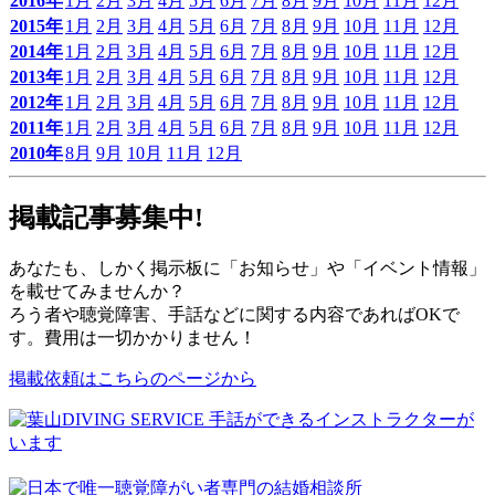
2016年
1月
2月
3月
4月
5月
6月
7月
8月
9月
10月
11月
12月
2015年
1月
2月
3月
4月
5月
6月
7月
8月
9月
10月
11月
12月
2014年
1月
2月
3月
4月
5月
6月
7月
8月
9月
10月
11月
12月
2013年
1月
2月
3月
4月
5月
6月
7月
8月
9月
10月
11月
12月
2012年
1月
2月
3月
4月
5月
6月
7月
8月
9月
10月
11月
12月
2011年
1月
2月
3月
4月
5月
6月
7月
8月
9月
10月
11月
12月
2010年
8月
9月
10月
11月
12月
掲載記事募集中!
あなたも、しかく掲示板に「お知らせ」や「イベント情報」
を載せてみませんか？
ろう者や聴覚障害、手話などに関する内容であればOKで
す。費用は一切かかりません！
掲載依頼はこちらのページから