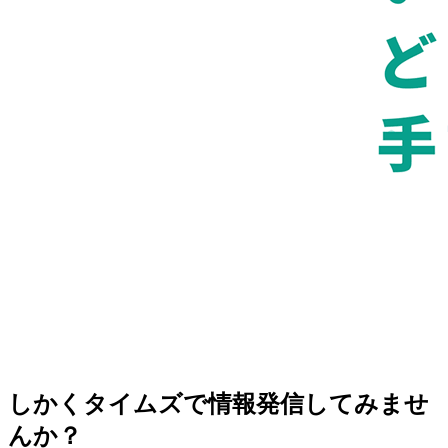
しかくタイムズで情報発信してみませ
んか？