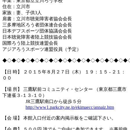
卒業：東京都立立川ろう学校
住在：立川市
家族：妻、子供3人
肩書：立川市聴覚障害者協会会長
三多摩地区ろう者団体連合会会長
日本デフスポーツ団体協議会会長
日本聴覚障害者陸上競技協会会長
国際ろう陸上競技連盟会長
アジアろうスポーツ連盟役員（予定）
◆◇◆◇◆◇◆◇◆◇◆◇◆◇◆◇◆◇◆◇◆◇◆◇◆◇◆
【日 時】 ２０１５年８月２７日（木） １９：１５ ‐ ２１：
００
【場 所】 三鷹駅前コミュニティ・センター （東京都三鷹市
下連雀３-１３-１０）
JR三鷹駅南口から徒歩５分
http://www1.parkcity.ne.jp/ekimaecc/annaiz.htm
【会 場】 本館入口付近の案内掲示板をご確認下さい。
【会 費】 ５００円 誰でもご自由に参加できます。 ※事前申