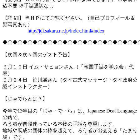
込不要 ※手話通訳なし
【詳 細】 当ＨＰにてご覧ください。（自己プロフィール＆
顔写真あり）
http://jdl.sakura.ne.jp/index.html#index
◆◇◆◇◆◇◆◇◆◇◆◇◆◇◆◇◆◇◆◇◆◇◆◇◆◇◆
【次回＆次々回のゲスト予告】
９月１０日 イム・サヒョンさん（「韓国手話を学ぶ会」代
表）
９月２４日 笹川誠さん（タイ古式マッサージ・タイ政府公
認インストラクター）
【じゃでらとは？】
今年で13年目の「じゃ・で・ら」は、Japanese Deaf Language
の略で、
ろう者が普段使っている本物の手話を尊重します。
地域や既成の団体の枠を超えて、ろう者が出会える「たまり
場」です。