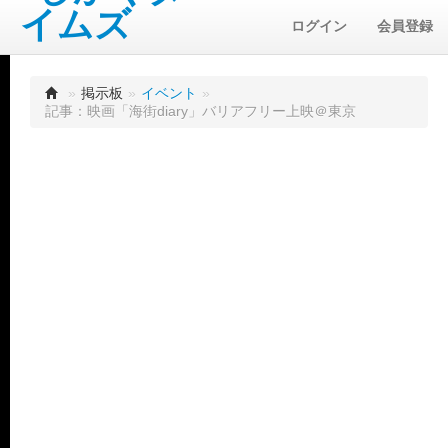
ログイン
会員登録
»
掲示板
»
イベント
»
記事：映画「海街diary」バリアフリー上映＠東京