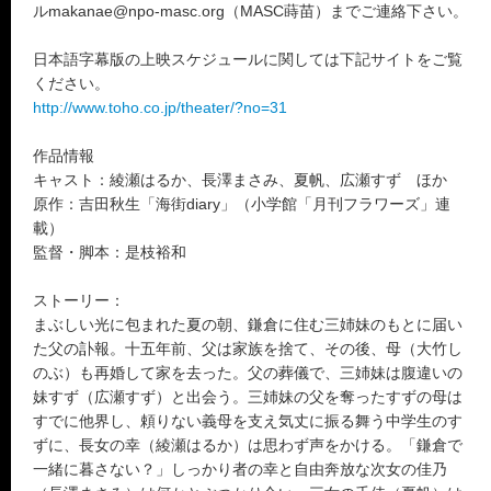
ルmakanae@npo-masc.org（MASC蒔苗）までご連絡下さい。
日本語字幕版の上映スケジュールに関しては下記サイトをご覧
ください。
http://www.toho.co.jp/theater/?no=31
作品情報
キャスト：綾瀬はるか、長澤まさみ、夏帆、広瀬すず ほか
原作：吉田秋生「海街diary」（小学館「月刊フラワーズ」連
載）
監督・脚本：是枝裕和
ストーリー：
まぶしい光に包まれた夏の朝、鎌倉に住む三姉妹のもとに届い
た父の訃報。十五年前、父は家族を捨て、その後、母（大竹し
のぶ）も再婚して家を去った。父の葬儀で、三姉妹は腹違いの
妹すず（広瀬すず）と出会う。三姉妹の父を奪ったすずの母は
すでに他界し、頼りない義母を支え気丈に振る舞う中学生のす
ずに、長女の幸（綾瀬はるか）は思わず声をかける。「鎌倉で
一緒に暮さない？」しっかり者の幸と自由奔放な次女の佳乃