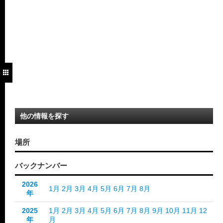
他の情報を探す
場所
バックナンバー
2026
1月
2月
3月
4月
5月
6月
7月
8月
年
2025
1月
2月
3月
4月
5月
6月
7月
8月
9月
10月
11月
12
年
月