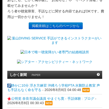
あなたも、しかく掲示板に「お知らせ」や「イベント情報」を
載せてみませんか？
ろう者や聴覚障害、手話などに関する内容であればOKです。費
用は一切かかりません！
掲載依頼はこちらのページから
しかく新聞
PAPER
静かに10分 浮き方練習 沖縄ろう学校PTA 水難防止教室 声
も手話もなく命を守る
-
2026年8月8日 04:00:48
NEW
公明党 奈良市議会議員 やまぐち寛 - 手話体験 : ブログ
-
2026年8月8日 00:30:43
NEW