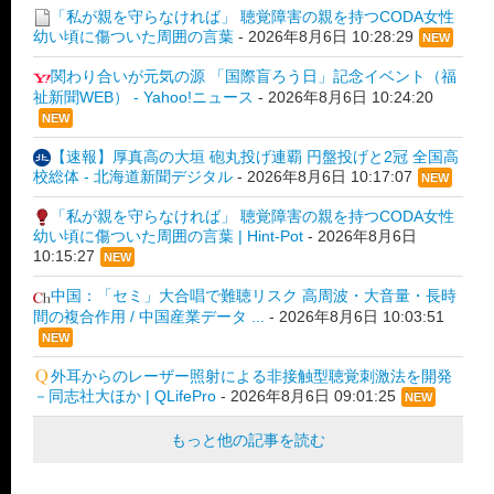
「私が親を守らなければ」 聴覚障害の親を持つCODA女性
幼い頃に傷ついた周囲の言葉
-
2026年8月6日 10:28:29
NEW
関わり合いが元気の源 「国際盲ろう日」記念イベント（福
祉新聞WEB） - Yahoo!ニュース
-
2026年8月6日 10:24:20
NEW
【速報】厚真高の大垣 砲丸投げ連覇 円盤投げと2冠 全国高
校総体 - 北海道新聞デジタル
-
2026年8月6日 10:17:07
NEW
「私が親を守らなければ」 聴覚障害の親を持つCODA女性
幼い頃に傷ついた周囲の言葉 | Hint-Pot
-
2026年8月6日
10:15:27
NEW
中国：「セミ」大合唱で難聴リスク 高周波・大音量・長時
間の複合作用 / 中国産業データ ...
-
2026年8月6日 10:03:51
NEW
外耳からのレーザー照射による非接触型聴覚刺激法を開発
－同志社大ほか | QLifePro
-
2026年8月6日 09:01:25
NEW
もっと他の記事を読む