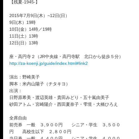
【残夏-1945-】
2015年7月9日(木）~12日(日）
9日(木）19時
10日(金）14時／19時
11日(土）13時
12日(日）13時
座・高円寺２（JR中央線・高円寺駅 北口から徒歩５分）
http://za-koenji.jp/guide/index.html#link2
演出：野崎美子
脚本：米内山陽子（チタキヨ）
出演：
日野原希美・渡辺英雄・貴田みどり・五十嵐由美子
砂田アトム・宮崎陽介・西田夏奈子・雫境・大橋ひろえ
全席自由
前売券 一般 ３,９００円 シニア・学生 ３,５００
円 高校生以下 ２,８００円
当日券 一般 ４,４００円 シニア・学生 ４,０００