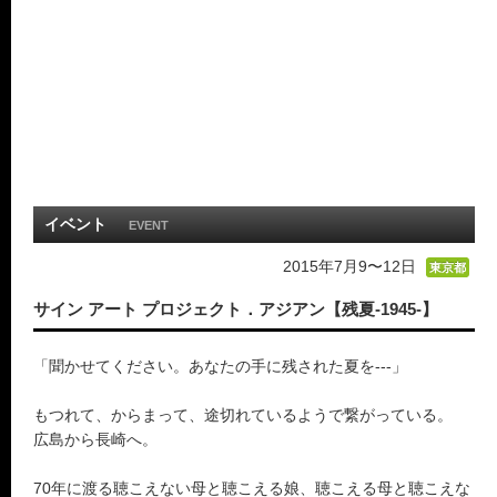
イベント
EVENT
2015年7月9〜12日
東京都
サイン アート プロジェクト．アジアン【残夏-1945-】
「聞かせてください。あなたの手に残された夏を---」
もつれて、からまって、途切れているようで繋がっている​。
​広島から長崎へ。​
​70年に渡る聴こえない母と聴こえる娘、聴こえる母と聴こえな