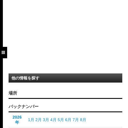
他の情報を探す
場所
バックナンバー
2026
1月
2月
3月
4月
5月
6月
7月
8月
年