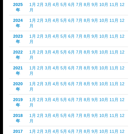
2025
1月
2月
3月
4月
5月
6月
7月
8月
9月
10月
11月
12
年
月
2024
1月
2月
3月
4月
5月
6月
7月
8月
9月
10月
11月
12
年
月
2023
1月
2月
3月
4月
5月
6月
7月
8月
9月
10月
11月
12
年
月
2022
1月
2月
3月
4月
5月
6月
7月
8月
9月
10月
11月
12
年
月
2021
1月
2月
3月
4月
5月
6月
7月
8月
9月
10月
11月
12
年
月
2020
1月
2月
3月
4月
5月
6月
7月
8月
9月
10月
11月
12
年
月
2019
1月
2月
3月
4月
5月
6月
7月
8月
9月
10月
11月
12
年
月
2018
1月
2月
3月
4月
5月
6月
7月
8月
9月
10月
11月
12
年
月
2017
1月
2月
3月
4月
5月
6月
7月
8月
9月
10月
11月
12