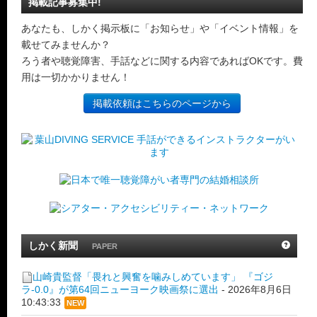
掲載記事募集中!
あなたも、しかく掲示板に「お知らせ」や「イベント情報」を
載せてみませんか？
ろう者や聴覚障害、手話などに関する内容であればOKです。費
用は一切かかりません！
掲載依頼はこちらのページから
しかく新聞
PAPER
山崎貴監督「畏れと興奮を噛みしめています」 『ゴジ
ラ-0.0』が第64回ニューヨーク映画祭に選出
-
2026年8月6日
10:43:33
NEW