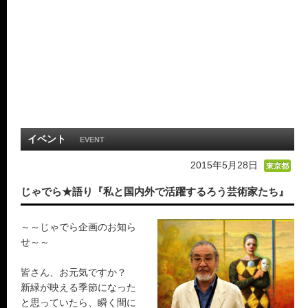
イベント
EVENT
2015年5月28日
東京都
じゃでら★語り『私と国内外で活躍するろう芸術家たち』
～～じゃでら企画のお知ら
せ～～
皆さん、お元気ですか？
新緑が映える季節になった
と思っていたら、瞬く間に