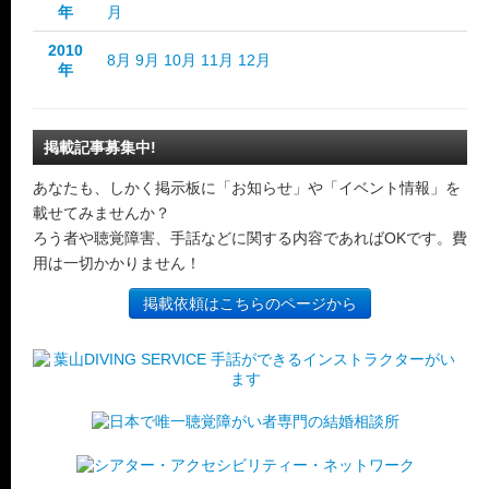
年
月
2010
8月
9月
10月
11月
12月
年
掲載記事募集中!
あなたも、しかく掲示板に「お知らせ」や「イベント情報」を
載せてみませんか？
ろう者や聴覚障害、手話などに関する内容であればOKです。費
用は一切かかりません！
掲載依頼はこちらのページから