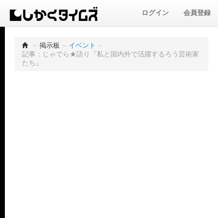
ログイン
会員登録
»
掲示板
»
イベント
»
記事：じゃでら★語り『私と国内外で活躍するろう芸術家
たち』