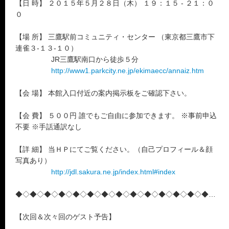
【日 時】 ２０１５年５月２８日（木） １９：１５ ‐ ２１：０
０
【場 所】 三鷹駅前コミュニティ・センター （東京都三鷹市下
連雀３-１３-１０）
JR三鷹駅南口から徒歩５分
http://www1.parkcity.ne.jp/ekimaecc/annaiz.htm
【会 場】 本館入口付近の案内掲示板をご確認下さい。
【会 費】 ５００円 誰でもご自由に参加できます。 ※事前申込
不要 ※手話通訳なし
【詳 細】 当ＨＰにてご覧ください。（自己プロフィール＆顔
写真あり）
http://jdl.sakura.ne.jp/index.html#index
◆◇◆◇◆◇◆◇◆◇◆◇◆◇◆◇◆◇◆◇◆◇◆◇◆◇◆◇◆
【次回＆次々回のゲスト予告】