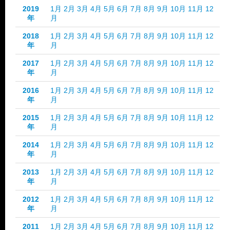
2019
1月
2月
3月
4月
5月
6月
7月
8月
9月
10月
11月
12
年
月
2018
1月
2月
3月
4月
5月
6月
7月
8月
9月
10月
11月
12
年
月
2017
1月
2月
3月
4月
5月
6月
7月
8月
9月
10月
11月
12
年
月
2016
1月
2月
3月
4月
5月
6月
7月
8月
9月
10月
11月
12
年
月
2015
1月
2月
3月
4月
5月
6月
7月
8月
9月
10月
11月
12
年
月
2014
1月
2月
3月
4月
5月
6月
7月
8月
9月
10月
11月
12
年
月
2013
1月
2月
3月
4月
5月
6月
7月
8月
9月
10月
11月
12
年
月
2012
1月
2月
3月
4月
5月
6月
7月
8月
9月
10月
11月
12
年
月
2011
1月
2月
3月
4月
5月
6月
7月
8月
9月
10月
11月
12