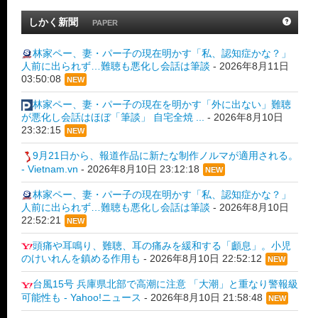
しかく新聞
PAPER
林家ペー、妻・パー子の現在明かす「私、認知症かな？」
人前に出られず…難聴も悪化し会話は筆談
-
2026年8月11日
03:50:08
NEW
林家ペー、妻・パー子の現在を明かす「外に出ない」難聴
が悪化し会話はほぼ「筆談」 自宅全焼 ...
-
2026年8月10日
23:32:15
NEW
9月21日から、報道作品に新たな制作ノルマが適用される。
- Vietnam.vn
-
2026年8月10日 23:12:18
NEW
林家ペー、妻・パー子の現在明かす「私、認知症かな？」
人前に出られず…難聴も悪化し会話は筆談
-
2026年8月10日
22:52:21
NEW
頭痛や耳鳴り、難聴、耳の痛みを緩和する「顱息」。小児
のけいれんを鎮める作用も
-
2026年8月10日 22:52:12
NEW
台風15号 兵庫県北部で高潮に注意 「大潮」と重なり警報級
可能性も - Yahoo!ニュース
-
2026年8月10日 21:58:48
NEW