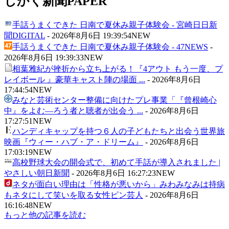
しかく新聞
PAPER
手話うまくできた 日南で夏休み親子体験会 - 宮崎日日新
聞DIGITAL
-
2026年8月6日 19:39:54
NEW
手話うまくできた 日南で夏休み親子体験会 - 47NEWS
-
2026年8月6日 19:39:33
NEW
相葉雅紀が挫折から立ち上がる！『4アウト もう一度、プ
レイボール 』豪華キャスト陣の場面 ...
-
2026年8月6日
17:44:54
NEW
みなと芸術センター整備に向けたプレ事業「『曾根崎心
中』をよむ―ろう者と聴者が出会う ...
-
2026年8月6日
17:27:51
NEW
ハンディキャップを持つ６人の子どもたちと出会う世界旅
映画『ウィー・ハブ・ア・ドリーム』
-
2026年8月6日
17:03:19
NEW
高校野球大会の開会式で、初めて手話が導入されました |
やさしい朝日新聞
-
2026年8月6日 16:27:23
NEW
ネタが面白い理由は「性格が悪いから」みわみなみは持病
もネタにして笑いを取る女性ピン芸人
-
2026年8月6日
16:16:48
NEW
もっと他の記事を読む