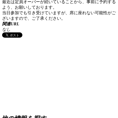
最近は定員オーバーが続いていることから、事前に予約する
よう、お願いしております。
当日参加でも引き受けていますが、席に座れない可能性がご
ざいますので、ご了承ください。
関連URL
なし