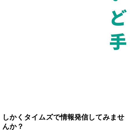
しかくタイムズで情報発信してみませ
んか？