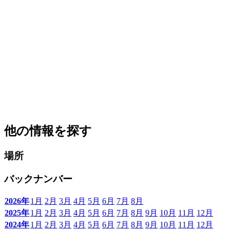
他の情報を探す
場所
バックナンバー
2026年
1月
2月
3月
4月
5月
6月
7月
8月
2025年
1月
2月
3月
4月
5月
6月
7月
8月
9月
10月
11月
12月
2024年
1月
2月
3月
4月
5月
6月
7月
8月
9月
10月
11月
12月