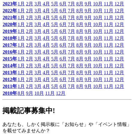
2023年
1月
2月
3月
4月
5月
6月
7月
8月
9月
10月
11月
12月
2022年
1月
2月
3月
4月
5月
6月
7月
8月
9月
10月
11月
12月
2021年
1月
2月
3月
4月
5月
6月
7月
8月
9月
10月
11月
12月
2020年
1月
2月
3月
4月
5月
6月
7月
8月
9月
10月
11月
12月
2019年
1月
2月
3月
4月
5月
6月
7月
8月
9月
10月
11月
12月
2018年
1月
2月
3月
4月
5月
6月
7月
8月
9月
10月
11月
12月
2017年
1月
2月
3月
4月
5月
6月
7月
8月
9月
10月
11月
12月
2016年
1月
2月
3月
4月
5月
6月
7月
8月
9月
10月
11月
12月
2015年
1月
2月
3月
4月
5月
6月
7月
8月
9月
10月
11月
12月
2014年
1月
2月
3月
4月
5月
6月
7月
8月
9月
10月
11月
12月
2013年
1月
2月
3月
4月
5月
6月
7月
8月
9月
10月
11月
12月
2012年
1月
2月
3月
4月
5月
6月
7月
8月
9月
10月
11月
12月
2011年
1月
2月
3月
4月
5月
6月
7月
8月
9月
10月
11月
12月
2010年
8月
9月
10月
11月
12月
掲載記事募集中!
あなたも、しかく掲示板に「お知らせ」や「イベント情報」
を載せてみませんか？