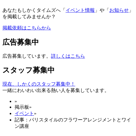
あなたもしかくタイムズへ「
イベント情報
」や「
お知らせ
」
を掲載してみませんか？
掲載依頼はこちらから
広告募集中
広告募集しています。
詳しくはこちら
スタッフ募集中
現在、しかくのスタッフ募集中！
一緒にわいわい出来る熱い人を募集しています。
»
掲示板
»
イベント
»
記事：パリスタイルのフラワーアレンジメントとワイ
ン講座