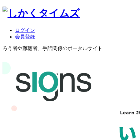
ログイン
会員登録
ろう者や難聴者、手話関係のポータルサイト