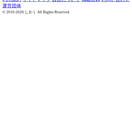
運営団体
© 2010-2026 しかく All Rights Reserved.