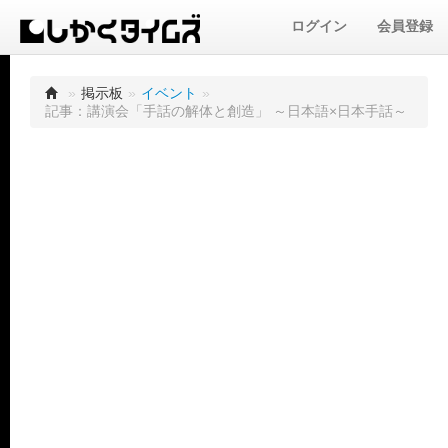
ログイン
会員登録
»
掲示板
»
イベント
»
記事：講演会「手話の解体と創造」 ～日本語×日本手話～