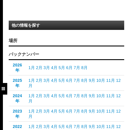
他の情報を探す
場所
バックナンバー
2026
1月
2月
3月
4月
5月
6月
7月
8月
年
2025
1月
2月
3月
4月
5月
6月
7月
8月
9月
10月
11月
12
年
月
2024
1月
2月
3月
4月
5月
6月
7月
8月
9月
10月
11月
12
年
月
2023
1月
2月
3月
4月
5月
6月
7月
8月
9月
10月
11月
12
年
月
2022
1月
2月
3月
4月
5月
6月
7月
8月
9月
10月
11月
12