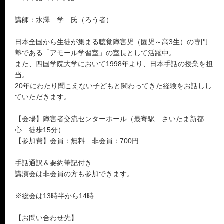
講師：水澤 学 氏（ろう者）
日本全国から生徒が集まる聴覚障害児（園児～高3生）の専門
塾である「アモール学習室」の室長として活躍中。
また、四国学院大学において1998年より、日本手話の授業を担
当。
20年にわたり聞こえない子どもと関わってきた経験をお話しし
ていただきます。
【会場】障害者交流センターホール（最寄駅 さいたま新都
心 徒歩15分）
【参加費】会員：無料 非会員：700円
手話通訳＆要約筆記付き
講演会は非会員の方も参加できます。
※総会は13時半から14時
【お問い合わせ先】