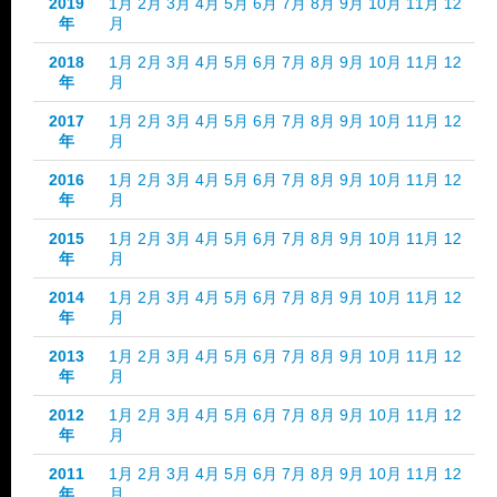
2019
1月
2月
3月
4月
5月
6月
7月
8月
9月
10月
11月
12
年
月
2018
1月
2月
3月
4月
5月
6月
7月
8月
9月
10月
11月
12
年
月
2017
1月
2月
3月
4月
5月
6月
7月
8月
9月
10月
11月
12
年
月
2016
1月
2月
3月
4月
5月
6月
7月
8月
9月
10月
11月
12
年
月
2015
1月
2月
3月
4月
5月
6月
7月
8月
9月
10月
11月
12
年
月
2014
1月
2月
3月
4月
5月
6月
7月
8月
9月
10月
11月
12
年
月
2013
1月
2月
3月
4月
5月
6月
7月
8月
9月
10月
11月
12
年
月
2012
1月
2月
3月
4月
5月
6月
7月
8月
9月
10月
11月
12
年
月
2011
1月
2月
3月
4月
5月
6月
7月
8月
9月
10月
11月
12
年
月