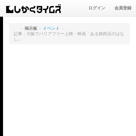
ログイン
会員登録
»
掲示板
»
イベント
»
記事：大阪でバリアフリー上映・映画「ある精肉店のはな
し」