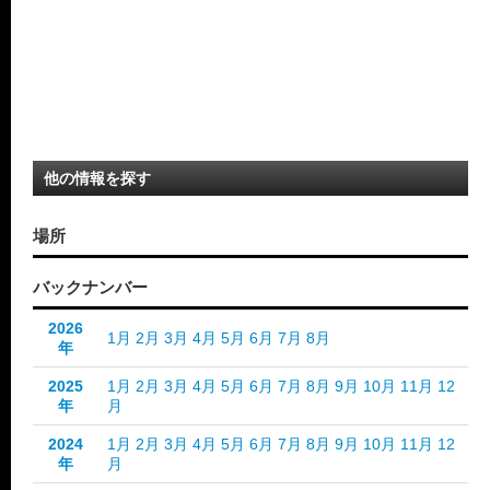
他の情報を探す
場所
バックナンバー
2026
1月
2月
3月
4月
5月
6月
7月
8月
年
2025
1月
2月
3月
4月
5月
6月
7月
8月
9月
10月
11月
12
年
月
2024
1月
2月
3月
4月
5月
6月
7月
8月
9月
10月
11月
12
年
月