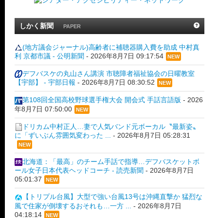
しかく新聞
PAPER
(地方議会ジャーナル)高齢者に補聴器購入費を助成 中村真
利 京都市議 - 公明新聞
-
2026年8月7日 09:17:54
NEW
デフバスケの丸山さん講演 市聴障者福祉協会の日曜教室
【宇部】 - 宇部日報
-
2026年8月7日 08:30:52
NEW
第108回全国高校野球選手権大会 開会式 手話言語版
-
2026
年8月7日 07:50:00
NEW
ドリカム中村正人…妻で人気バンド元ボーカル〝最新姿〟
に「ずいぶん雰囲気変わった ...
-
2026年8月7日 05:28:31
NEW
北海道：「最高」のチーム手話で指導…デフバスケットボ
ール女子日本代表ヘッドコーチ - 読売新聞
-
2026年8月7日
05:01:37
NEW
【トリプル台風】大型で強い台風13号は沖縄直撃か 猛烈な
風で住家が倒壊するおそれも…一方 ...
-
2026年8月7日
04:18:14
NEW