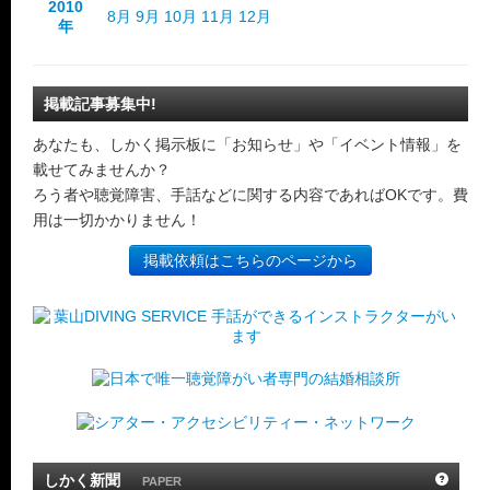
2010
8月
9月
10月
11月
12月
年
掲載記事募集中!
あなたも、しかく掲示板に「お知らせ」や「イベント情報」を
載せてみませんか？
ろう者や聴覚障害、手話などに関する内容であればOKです。費
用は一切かかりません！
掲載依頼はこちらのページから
しかく新聞
PAPER