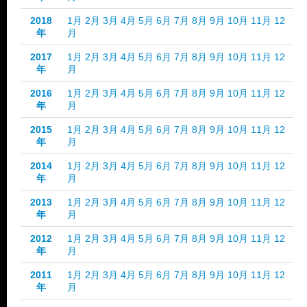
2018
1月
2月
3月
4月
5月
6月
7月
8月
9月
10月
11月
12
年
月
2017
1月
2月
3月
4月
5月
6月
7月
8月
9月
10月
11月
12
年
月
2016
1月
2月
3月
4月
5月
6月
7月
8月
9月
10月
11月
12
年
月
2015
1月
2月
3月
4月
5月
6月
7月
8月
9月
10月
11月
12
年
月
2014
1月
2月
3月
4月
5月
6月
7月
8月
9月
10月
11月
12
年
月
2013
1月
2月
3月
4月
5月
6月
7月
8月
9月
10月
11月
12
年
月
2012
1月
2月
3月
4月
5月
6月
7月
8月
9月
10月
11月
12
年
月
2011
1月
2月
3月
4月
5月
6月
7月
8月
9月
10月
11月
12
年
月