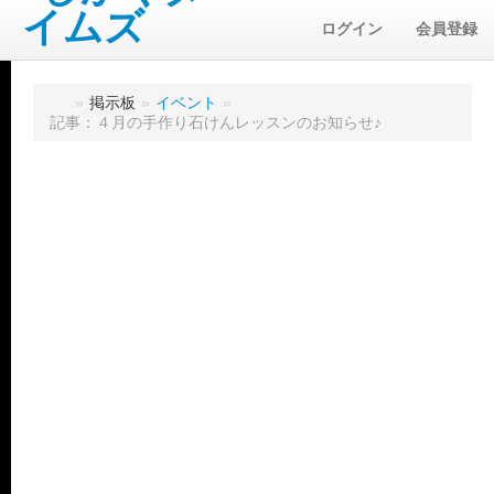
ログイン
会員登録
»
掲示板
»
イベント
»
記事：４月の手作り石けんレッスンのお知らせ♪