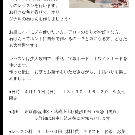
りのレッスンを行います。
お好きな色と香りで、オリ
ジナルの石けんを作りましょう♪
お肌にイイモノを使いたい方、アロマの香りがお好きな方、
石けんってホントに自分で作れるの～？と気になる方、どなた
も大歓迎です！
レッスンは少人数制で、手話、字幕ボード、ホワイトボードを
使います。
作った後は、お茶とお菓子をいただきながら、手話べりを楽し
みましょう♪
●日時 ４月１９日（日） １３：３０～１６：３０ ※女性
限定
●場所 東京都品川区・武蔵小山駅徒歩５分（東急目黒線）
※詳細はお申し込み後にお知らせします
●レッスン料 ４，０００円（材料費、テキスト、お茶、お菓