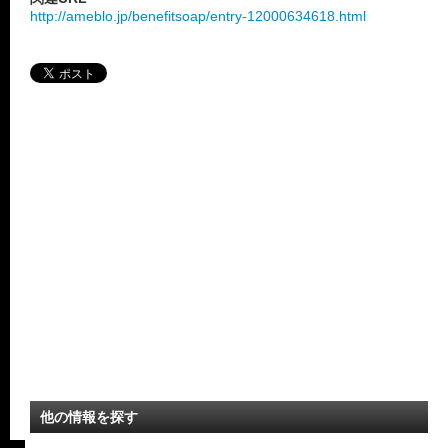
http://ameblo.jp/benefitsoap/entry-12000634618.html
他の情報を探す