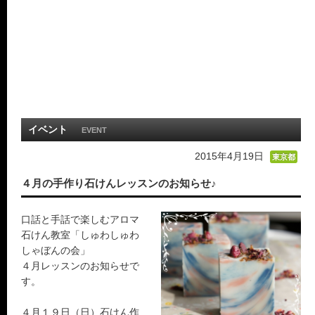
イベント
EVENT
2015年4月19日
東京都
４月の手作り石けんレッスンのお知らせ♪
口話と手話で楽しむアロマ
石けん教室「しゅわしゅわ
しゃぼんの会」
４月レッスンのお知らせで
す。
４月１９日（日）石けん作