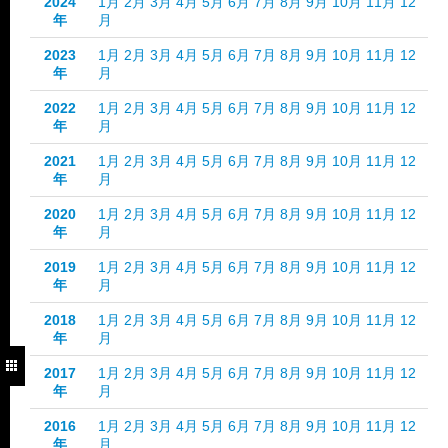
2024
1月
2月
3月
4月
5月
6月
7月
8月
9月
10月
11月
12
年
月
2023
1月
2月
3月
4月
5月
6月
7月
8月
9月
10月
11月
12
年
月
2022
1月
2月
3月
4月
5月
6月
7月
8月
9月
10月
11月
12
年
月
2021
1月
2月
3月
4月
5月
6月
7月
8月
9月
10月
11月
12
年
月
2020
1月
2月
3月
4月
5月
6月
7月
8月
9月
10月
11月
12
年
月
2019
1月
2月
3月
4月
5月
6月
7月
8月
9月
10月
11月
12
年
月
2018
1月
2月
3月
4月
5月
6月
7月
8月
9月
10月
11月
12
年
月
2017
1月
2月
3月
4月
5月
6月
7月
8月
9月
10月
11月
12
年
月
2016
1月
2月
3月
4月
5月
6月
7月
8月
9月
10月
11月
12
年
月