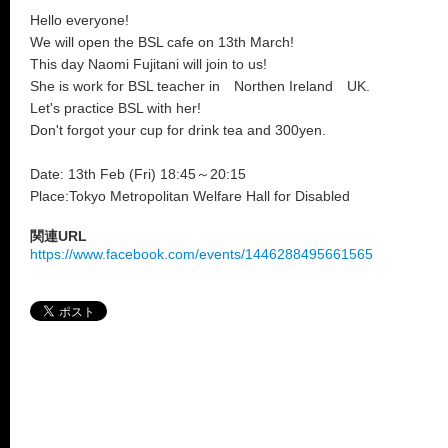
Hello everyone!
We will open the BSL cafe on 13th March!
This day Naomi Fujitani will join to us!
She is work for BSL teacher in Northen Ireland UK.
Let's practice BSL with her!
Don't forgot your cup for drink tea and 300yen.
Date: 13th Feb (Fri) 18:45～20:15
Place:Tokyo Metropolitan Welfare Hall for Disabled
関連URL
https://www.facebook.com/events/1446288495661565