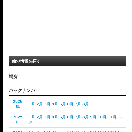
他の情報を探す
場所
バックナンバー
2026
1月
2月
3月
4月
5月
6月
7月
8月
年
2025
1月
2月
3月
4月
5月
6月
7月
8月
9月
10月
11月
12
年
月