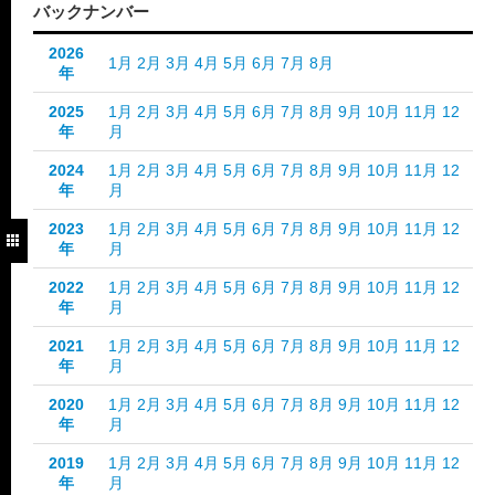
バックナンバー
2026
1月
2月
3月
4月
5月
6月
7月
8月
年
2025
1月
2月
3月
4月
5月
6月
7月
8月
9月
10月
11月
12
年
月
2024
1月
2月
3月
4月
5月
6月
7月
8月
9月
10月
11月
12
年
月
2023
1月
2月
3月
4月
5月
6月
7月
8月
9月
10月
11月
12
年
月
2022
1月
2月
3月
4月
5月
6月
7月
8月
9月
10月
11月
12
年
月
2021
1月
2月
3月
4月
5月
6月
7月
8月
9月
10月
11月
12
年
月
2020
1月
2月
3月
4月
5月
6月
7月
8月
9月
10月
11月
12
年
月
2019
1月
2月
3月
4月
5月
6月
7月
8月
9月
10月
11月
12
年
月