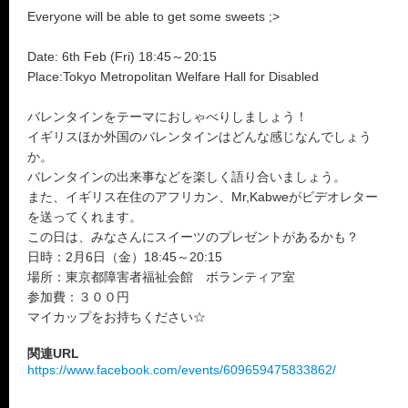
Everyone will be able to get some sweets ;>
Date: 6th Feb (Fri) 18:45～20:15
Place:Tokyo Metropolitan Welfare Hall for Disabled
バレンタインをテーマにおしゃべりしましょう！
イギリスほか外国のバレンタインはどんな感じなんでしょう
か。
バレンタインの出来事などを楽しく語り合いましょう。
また、イギリス在住のアフリカン、Mr,Kabweがビデオレター
を送ってくれます。
この日は、みなさんにスイーツのプレゼントがあるかも？
日時：2月6日（金）18:45～20:15
場所：東京都障害者福祉会館 ボランティア室
参加費：３００円
マイカップをお持ちください☆
関連URL
https://www.facebook.com/events/609659475833862/