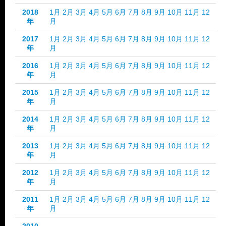
2018
1月
2月
3月
4月
5月
6月
7月
8月
9月
10月
11月
12
年
月
2017
1月
2月
3月
4月
5月
6月
7月
8月
9月
10月
11月
12
年
月
2016
1月
2月
3月
4月
5月
6月
7月
8月
9月
10月
11月
12
年
月
2015
1月
2月
3月
4月
5月
6月
7月
8月
9月
10月
11月
12
年
月
2014
1月
2月
3月
4月
5月
6月
7月
8月
9月
10月
11月
12
年
月
2013
1月
2月
3月
4月
5月
6月
7月
8月
9月
10月
11月
12
年
月
2012
1月
2月
3月
4月
5月
6月
7月
8月
9月
10月
11月
12
年
月
2011
1月
2月
3月
4月
5月
6月
7月
8月
9月
10月
11月
12
年
月