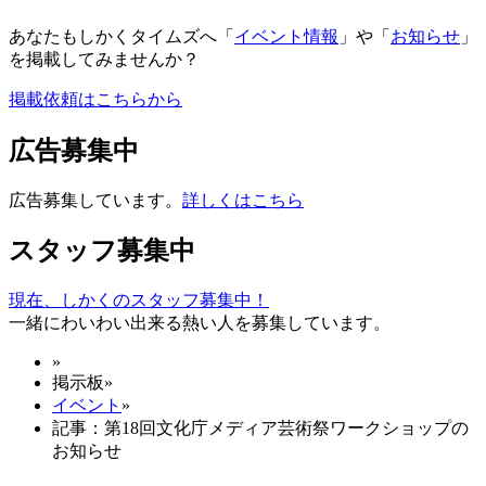
あなたもしかくタイムズへ「
イベント情報
」や「
お知らせ
」
を掲載してみませんか？
掲載依頼はこちらから
広告募集中
広告募集しています。
詳しくはこちら
スタッフ募集中
現在、しかくのスタッフ募集中！
一緒にわいわい出来る熱い人を募集しています。
»
掲示板
»
イベント
»
記事：第18回文化庁メディア芸術祭ワークショップの
お知らせ