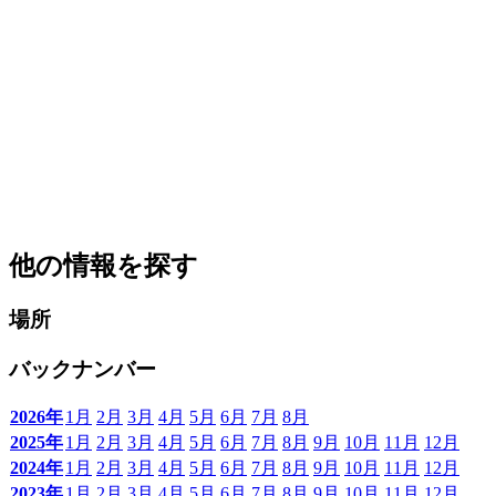
他の情報を探す
場所
バックナンバー
2026年
1月
2月
3月
4月
5月
6月
7月
8月
2025年
1月
2月
3月
4月
5月
6月
7月
8月
9月
10月
11月
12月
2024年
1月
2月
3月
4月
5月
6月
7月
8月
9月
10月
11月
12月
2023年
1月
2月
3月
4月
5月
6月
7月
8月
9月
10月
11月
12月