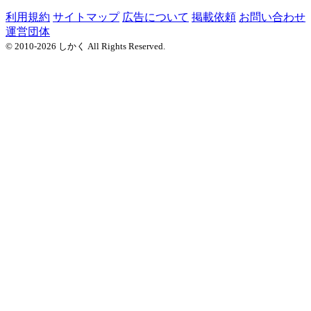
利用規約
サイトマップ
広告について
掲載依頼
お問い合わせ
運営団体
© 2010-2026 しかく All Rights Reserved.