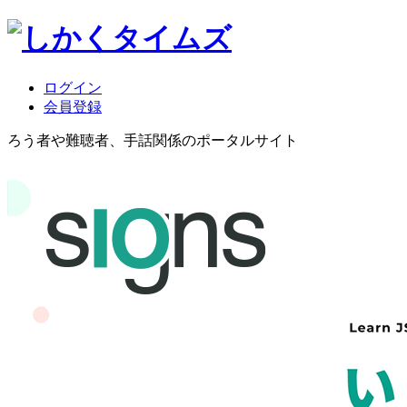
ログイン
会員登録
ろう者や難聴者、手話関係のポータルサイト