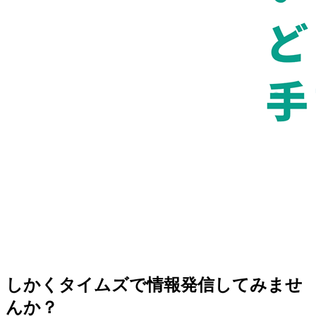
しかくタイムズで情報発信してみませ
んか？