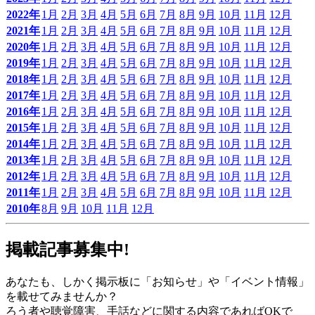
2022年
1月
2月
3月
4月
5月
6月
7月
8月
9月
10月
11月
12月
2021年
1月
2月
3月
4月
5月
6月
7月
8月
9月
10月
11月
12月
2020年
1月
2月
3月
4月
5月
6月
7月
8月
9月
10月
11月
12月
2019年
1月
2月
3月
4月
5月
6月
7月
8月
9月
10月
11月
12月
2018年
1月
2月
3月
4月
5月
6月
7月
8月
9月
10月
11月
12月
2017年
1月
2月
3月
4月
5月
6月
7月
8月
9月
10月
11月
12月
2016年
1月
2月
3月
4月
5月
6月
7月
8月
9月
10月
11月
12月
2015年
1月
2月
3月
4月
5月
6月
7月
8月
9月
10月
11月
12月
2014年
1月
2月
3月
4月
5月
6月
7月
8月
9月
10月
11月
12月
2013年
1月
2月
3月
4月
5月
6月
7月
8月
9月
10月
11月
12月
2012年
1月
2月
3月
4月
5月
6月
7月
8月
9月
10月
11月
12月
2011年
1月
2月
3月
4月
5月
6月
7月
8月
9月
10月
11月
12月
2010年
8月
9月
10月
11月
12月
掲載記事募集中!
あなたも、しかく掲示板に「お知らせ」や「イベント情報」
を載せてみませんか？
ろう者や聴覚障害、手話などに関する内容であればOKで