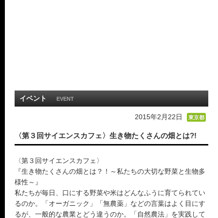
イベント
EVENT
2015年2月22日
東京都
〈第３回サイエンスカフェ〉生き物たくさんの畑とは?!
〈第３回サイエンスカフェ〉
『生き物たくさんの畑とは？！～私たちの大切な野菜と生物多
様性～』
私たちが毎日、口にする野菜や米はどんなふうに育てられてい
るのか。「オーガニック」「無農薬」などの言葉はよく目にす
るが、一般的な農業とどう違うのか。「自然農法」を実践して