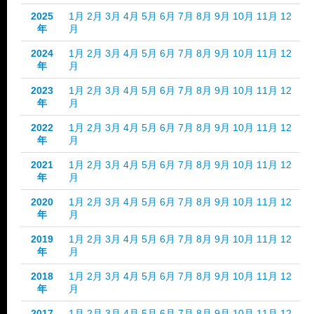
2025
1月
2月
3月
4月
5月
6月
7月
8月
9月
10月
11月
12
年
月
2024
1月
2月
3月
4月
5月
6月
7月
8月
9月
10月
11月
12
年
月
2023
1月
2月
3月
4月
5月
6月
7月
8月
9月
10月
11月
12
年
月
2022
1月
2月
3月
4月
5月
6月
7月
8月
9月
10月
11月
12
年
月
2021
1月
2月
3月
4月
5月
6月
7月
8月
9月
10月
11月
12
年
月
2020
1月
2月
3月
4月
5月
6月
7月
8月
9月
10月
11月
12
年
月
2019
1月
2月
3月
4月
5月
6月
7月
8月
9月
10月
11月
12
年
月
2018
1月
2月
3月
4月
5月
6月
7月
8月
9月
10月
11月
12
年
月
2017
1月
2月
3月
4月
5月
6月
7月
8月
9月
10月
11月
12