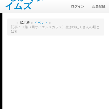
ログイン
会員登録
»
掲示板
»
イベント
»
記事：〈第３回サイエンスカフェ〉生き物たくさんの畑と
は?!