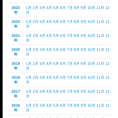
2023
1月
2月
3月
4月
5月
6月
7月
8月
9月
10月
11月
12
年
月
2022
1月
2月
3月
4月
5月
6月
7月
8月
9月
10月
11月
12
年
月
2021
1月
2月
3月
4月
5月
6月
7月
8月
9月
10月
11月
12
年
月
2020
1月
2月
3月
4月
5月
6月
7月
8月
9月
10月
11月
12
年
月
2019
1月
2月
3月
4月
5月
6月
7月
8月
9月
10月
11月
12
年
月
2018
1月
2月
3月
4月
5月
6月
7月
8月
9月
10月
11月
12
年
月
2017
1月
2月
3月
4月
5月
6月
7月
8月
9月
10月
11月
12
年
月
2016
1月
2月
3月
4月
5月
6月
7月
8月
9月
10月
11月
12
年
月