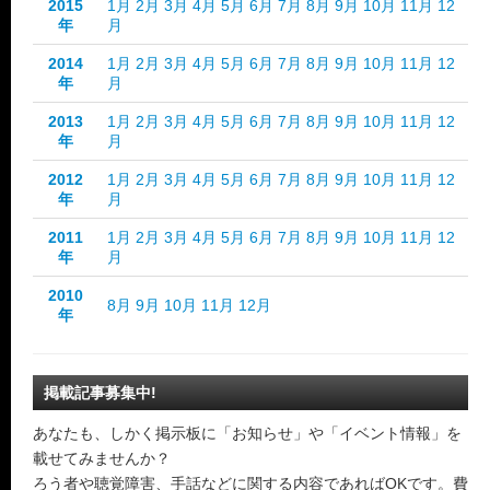
2015
1月
2月
3月
4月
5月
6月
7月
8月
9月
10月
11月
12
年
月
2014
1月
2月
3月
4月
5月
6月
7月
8月
9月
10月
11月
12
年
月
2013
1月
2月
3月
4月
5月
6月
7月
8月
9月
10月
11月
12
年
月
2012
1月
2月
3月
4月
5月
6月
7月
8月
9月
10月
11月
12
年
月
2011
1月
2月
3月
4月
5月
6月
7月
8月
9月
10月
11月
12
年
月
2010
8月
9月
10月
11月
12月
年
掲載記事募集中!
あなたも、しかく掲示板に「お知らせ」や「イベント情報」を
載せてみませんか？
ろう者や聴覚障害、手話などに関する内容であればOKです。費