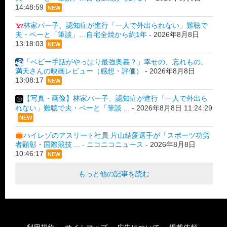
14:48:59
NEW
林家パー子、認知症が進行「一人で外出られない」難聴で
夫・ペーと「筆談」…自宅全焼から約1年
-
2026年8月8日
13:18:03
NEW
「ベビー手話がやっぱり最強奥義？」幸せの、忘れもの。
満天さんの映画レビュー（感想・評価）
-
2026年8月8日
13:08:17
NEW
【写真・画像】林家パー子、認知症が進行「一人で外出ら
れない」難聴で夫・ペーと「筆談 ...
-
2026年8月8日 11:24:29
NEW
ハイレゾのアスリート社員 片山結愛選手が「スポーツ功労
者顕彰・国際競技 ... - ニコニコニュース
-
2026年8月8日
10:46:17
NEW
もっと他の記事を読む