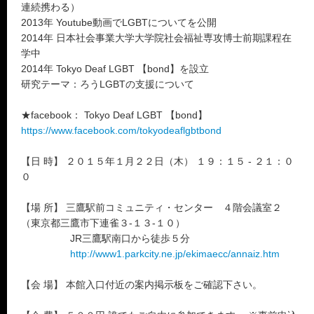
連続携わる）
2013年 Youtube動画でLGBTについてを公開
2014年 日本社会事業大学大学院社会福祉専攻博士前期課程在
学中
2014年 Tokyo Deaf LGBT 【bond】を設立
研究テーマ：ろうLGBTの支援について
★facebook： Tokyo Deaf LGBT 【bond】
https://www.facebook.com/tokyodeaflgbtbond
【日 時】 ２０１５年１月２２日（木） １９：１５ ‐ ２１：０
０
【場 所】 三鷹駅前コミュニティ・センター ４階会議室２
（東京都三鷹市下連雀３-１３-１０）
JR三鷹駅南口から徒歩５分
http://www1.parkcity.ne.jp/ekimaecc/annaiz.htm
【会 場】 本館入口付近の案内掲示板をご確認下さい。