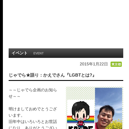
イベント
EVENT
2015年1月22日
東京都
じゃでら★語り：かえでさん『LGBTとは?』
～～じゃでら企画のお知ら
せ～～
明けましておめでとうござ
います。
旧年中はいろいろとお世話
になり、ありがとうござい