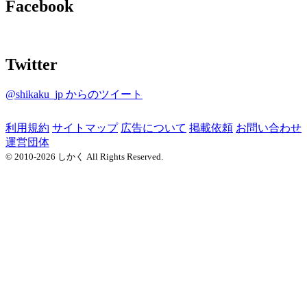
Facebook
Twitter
@shikaku_jp からのツイート
利用規約
サイトマップ
広告について
掲載依頼
お問い合わせ
運営団体
© 2010-2026 しかく All Rights Reserved.