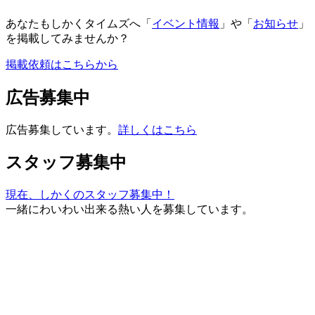
あなたもしかくタイムズへ「
イベント情報
」や「
お知らせ
」
を掲載してみませんか？
掲載依頼はこちらから
広告募集中
広告募集しています。
詳しくはこちら
スタッフ募集中
現在、しかくのスタッフ募集中！
一緒にわいわい出来る熱い人を募集しています。