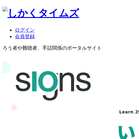
ログイン
会員登録
ろう者や難聴者、手話関係のポータルサイト