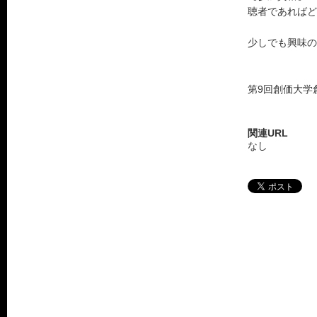
聴者であればど
少しでも興味の
第9回創価大学
関連URL
なし