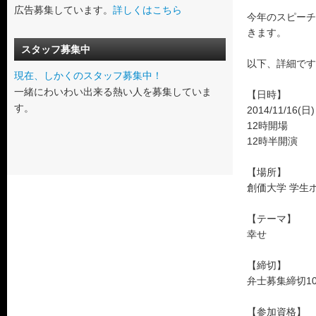
広告募集しています。
詳しくはこちら
今年のスピーチ
きます。
スタッフ募集中
以下、詳細です
現在、しかくのスタッフ募集中！
一緒にわいわい出来る熱い人を募集していま
【日時】
す。
2014/11/16(日)
12時開場
12時半開演
【場所】
創価大学 学生
【テーマ】
幸せ
【締切】
弁士募集締切10/
【参加資格】