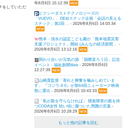
年8月6日 15:12:39
NEW
チをしていただ
ピクシーダストテクノロジーズの
「VUEVO」、DE&Iスナック企画「会話の見える
スナック」第2回 ...
-
2026年8月6日 14:03:34
NEW
熊本・清水の認定こども園が「熊本地震災害
支援プロジェクト」開始 (みんなの経済新聞 ...
-
2026年8月6日 13:12:16
NEW
関わり合いが元気の源 「国際盲ろう日」記念
イベント - 福祉新聞Web
-
2026年8月6日
12:27:39
NEW
山崎貴監督「畏れと興奮を噛みしめていま
す」 『ゴジラ-0.0』が第64回ニューヨーク映画
祭に選出
-
2026年8月6日 10:43:33
NEW
「私が親を守らなければ」 聴覚障害の親を持
つCODA女性 幼い頃に傷ついた周囲の言葉
-
2026年8月6日 10:28:29
NEW
もっと他の記事を読む