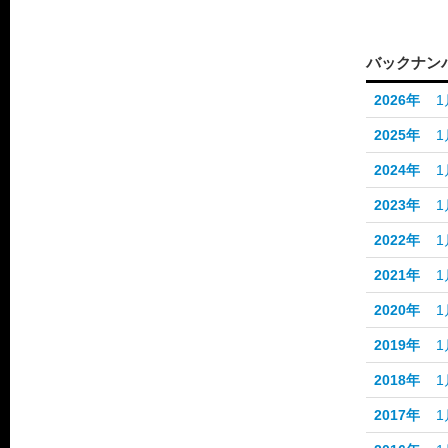
バックナン
2026年
1
2025年
1
2024年
1
2023年
1
2022年
1
2021年
1
2020年
1
2019年
1
2018年
1
2017年
1