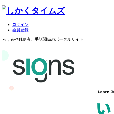
ログイン
会員登録
ろう者や難聴者、手話関係のポータルサイト