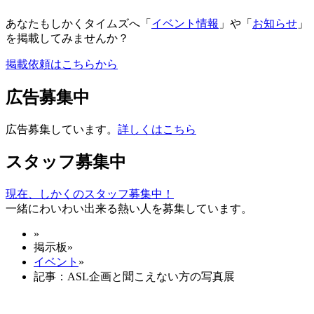
あなたもしかくタイムズへ「
イベント情報
」や「
お知らせ
」
を掲載してみませんか？
掲載依頼はこちらから
広告募集中
広告募集しています。
詳しくはこちら
スタッフ募集中
現在、しかくのスタッフ募集中！
一緒にわいわい出来る熱い人を募集しています。
»
掲示板
»
イベント
»
記事：ASL企画と聞こえない方の写真展