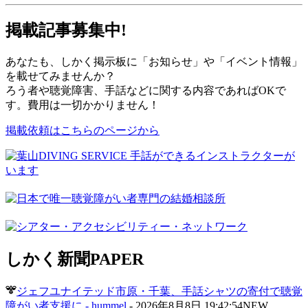
掲載記事募集中!
あなたも、しかく掲示板に「お知らせ」や「イベント情報」
を載せてみませんか？
ろう者や聴覚障害、手話などに関する内容であればOKで
す。費用は一切かかりません！
掲載依頼はこちらのページから
しかく新聞
PAPER
ジェフユナイテッド市原・千葉、手話シャツの寄付で聴覚
障がい者支援に - hummel
-
2026年8月8日 19:42:54
NEW