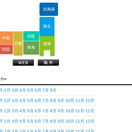
バー
月
2月
3月
4月
5月
6月
7月
8月
月
2月
3月
4月
5月
6月
7月
8月
9月
10月
11月
12月
月
2月
3月
4月
5月
6月
7月
8月
9月
10月
11月
12月
月
2月
3月
4月
5月
6月
7月
8月
9月
10月
11月
12月
月
2月
3月
4月
5月
6月
7月
8月
9月
10月
11月
12月