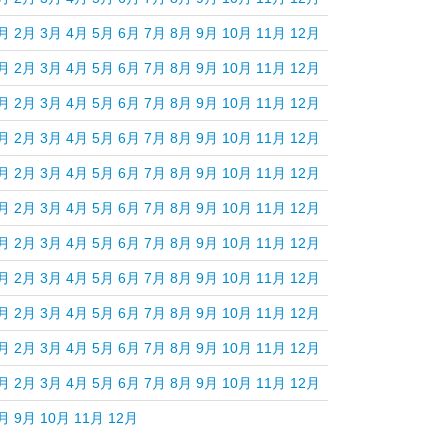
月
2月
3月
4月
5月
6月
7月
8月
9月
10月
11月
12月
月
2月
3月
4月
5月
6月
7月
8月
9月
10月
11月
12月
月
2月
3月
4月
5月
6月
7月
8月
9月
10月
11月
12月
月
2月
3月
4月
5月
6月
7月
8月
9月
10月
11月
12月
月
2月
3月
4月
5月
6月
7月
8月
9月
10月
11月
12月
月
2月
3月
4月
5月
6月
7月
8月
9月
10月
11月
12月
月
2月
3月
4月
5月
6月
7月
8月
9月
10月
11月
12月
月
2月
3月
4月
5月
6月
7月
8月
9月
10月
11月
12月
月
2月
3月
4月
5月
6月
7月
8月
9月
10月
11月
12月
月
2月
3月
4月
5月
6月
7月
8月
9月
10月
11月
12月
月
2月
3月
4月
5月
6月
7月
8月
9月
10月
11月
12月
月
9月
10月
11月
12月