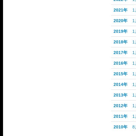
2021年
1
2020年
1
2019年
1
2018年
1
2017年
1
2016年
1
2015年
1
2014年
1
2013年
1
2012年
1
2011年
1
2010年
8