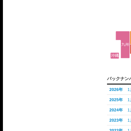
バックナン
2026年
1
2025年
1
2024年
1
2023年
1
2022年
1