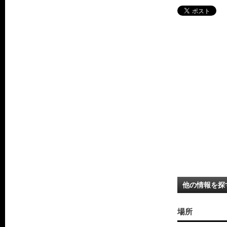
他の情報を探
場所