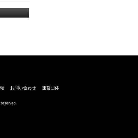
！
頼
お問い合わせ
運営団体
Reserved.