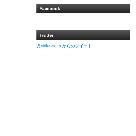
Facebook
Twitter
@shikaku_jp からのツイート