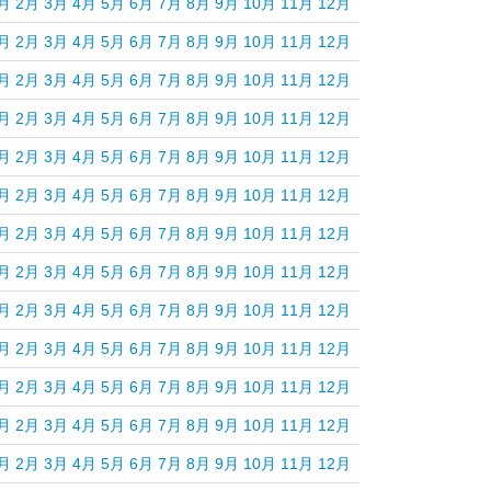
月
2月
3月
4月
5月
6月
7月
8月
9月
10月
11月
12月
月
2月
3月
4月
5月
6月
7月
8月
9月
10月
11月
12月
月
2月
3月
4月
5月
6月
7月
8月
9月
10月
11月
12月
月
2月
3月
4月
5月
6月
7月
8月
9月
10月
11月
12月
月
2月
3月
4月
5月
6月
7月
8月
9月
10月
11月
12月
月
2月
3月
4月
5月
6月
7月
8月
9月
10月
11月
12月
月
2月
3月
4月
5月
6月
7月
8月
9月
10月
11月
12月
月
2月
3月
4月
5月
6月
7月
8月
9月
10月
11月
12月
月
2月
3月
4月
5月
6月
7月
8月
9月
10月
11月
12月
月
2月
3月
4月
5月
6月
7月
8月
9月
10月
11月
12月
月
2月
3月
4月
5月
6月
7月
8月
9月
10月
11月
12月
月
2月
3月
4月
5月
6月
7月
8月
9月
10月
11月
12月
月
2月
3月
4月
5月
6月
7月
8月
9月
10月
11月
12月