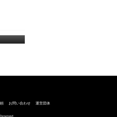
！
頼
お問い合わせ
運営団体
Reserved.