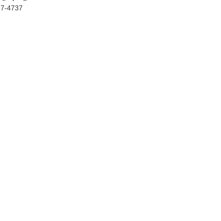
7-4737