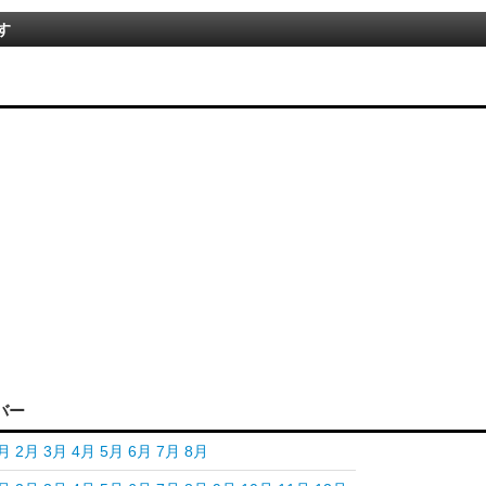
す
バー
月
2月
3月
4月
5月
6月
7月
8月