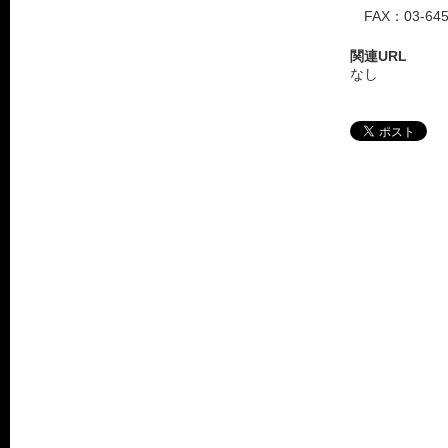
FAX：03-645
関連URL
なし