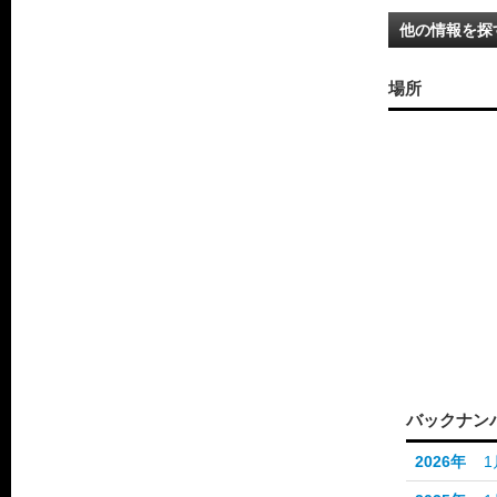
他の情報を探
場所
バックナン
2026年
1