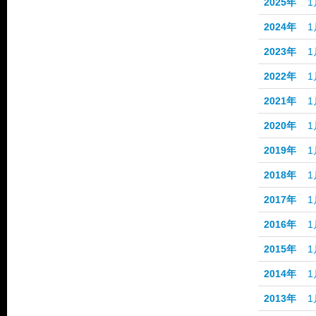
2025年
1
2024年
1
2023年
1
2022年
1
2021年
1
2020年
1
2019年
1
2018年
1
2017年
1
2016年
1
2015年
1
2014年
1
2013年
1