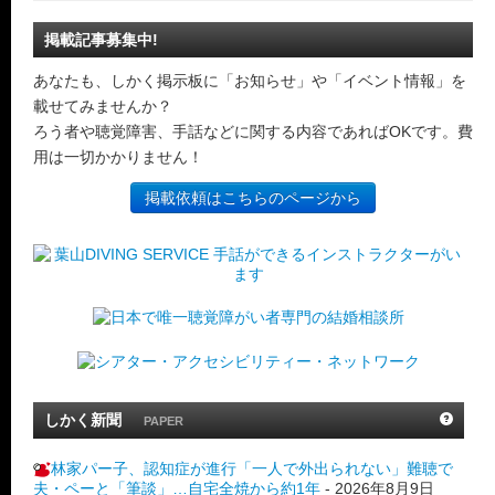
掲載記事募集中!
あなたも、しかく掲示板に「お知らせ」や「イベント情報」を
載せてみませんか？
ろう者や聴覚障害、手話などに関する内容であればOKです。費
用は一切かかりません！
掲載依頼はこちらのページから
しかく新聞
PAPER
林家パー子、認知症が進行「一人で外出られない」難聴で
夫・ペーと「筆談」…自宅全焼から約1年
-
2026年8月9日