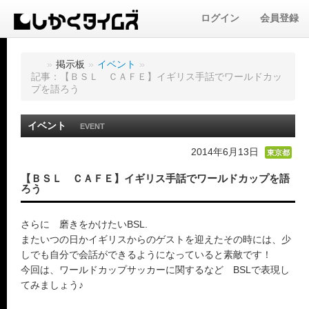
ログイン
会員登録
»
掲示板
»
イベント
»
記事：【ＢＳＬ ＣＡＦＥ】イギリス手話でワールドカッ
プを語ろう
イベント
EVENT
2014年6月13日
東京都
【ＢＳＬ ＣＡＦＥ】イギリス手話でワールドカップを語
ろう
さらに 磨きをかけたいBSL.
またいつの日かイギリスからのゲストを迎えたその時には、少
しでも自分で会話ができるようになっていると素敵です！
今回は、ワールドカップサッカーに関するなど BSLで表現し
てみましょう♪