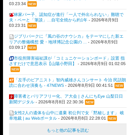
03:23:34
NEW
林家パー子、認知症が進行「一人で外出られない」難聴で
夫・ペーと「筆談」…自宅全焼から約1年
-
2026年8月9日
03:23:31
NEW
ジブリパークに『風の谷のナウシカ』をテーマにした新エ
リアの整備構想 愛・地球博記念公園の ...
-
2026年8月9日
03:09:17
NEW
市役所障害福祉課が「コミュニケーションボード」設置 指
さすだけで意思表示【山陽小野田】
-
2026年8月9日 01:02:05
NEW
「左手のピアニスト」智内威雄さんコンサート 今治 民話朗
読に合わせ演奏も - 47NEWS
-
2026年8月9日 00:41:51
NEW
障害者とバリアフリー化、ア大会 | さんにちEye 山梨日日
新聞デジタル
-
2026年8月8日 22:30:36
NEW
女性2人の遺体を山中に遺棄 初公判で女「黙秘します」 岐
阜地裁 | au Webポータル
-
2026年8月8日 22:28:01
NEW
もっと他の記事を読む