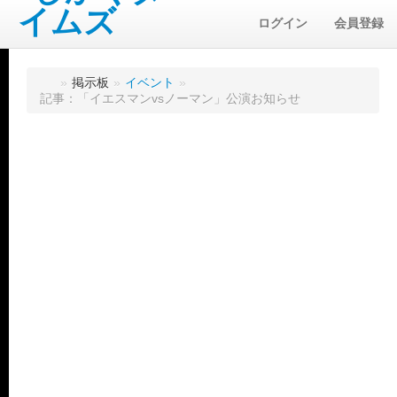
ログイン
会員登録
»
掲示板
»
イベント
»
記事：「イエスマンvsノーマン」公演お知らせ