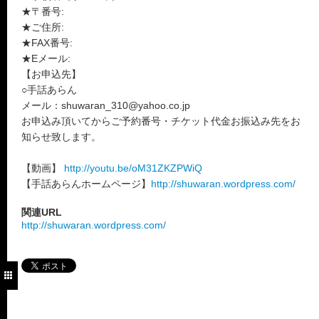
★〒番号:
★ご住所:
★FAX番号:
★Eメール:
【お申込先】
○手話あらん
メール：shuwaran_310@yahoo.co.jp
お申込み頂いてからご予約番号・チケット代金お振込み先をお
知らせ致します。
【動画】
http://youtu.be/oM31ZKZPWiQ
【手話あらんホームページ】
http://shuwaran.wordpress.com/
関連URL
http://shuwaran.wordpress.com/