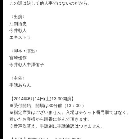
この話は決して他人事ではないのだから。
〈出演〉
江副悟史
今井彰人
エキストラ
〈脚本 • 演出〉
宮崎優作
今井彰人中澤侑子
〈主催〉
手話あらん
【2014年6月14日(土)13:30開演】
※受付開始、開場は30分前（13：00 ）
※指定席券はございません。入場はチケット番号順ではなく、
着いたお客様から順番に並んで頂きます。
※音声吹替え、手話劇に手話通訳はつきません。