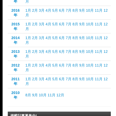
年
月
2016
1月
2月
3月
4月
5月
6月
7月
8月
9月
10月
11月
12
年
月
2015
1月
2月
3月
4月
5月
6月
7月
8月
9月
10月
11月
12
年
月
2014
1月
2月
3月
4月
5月
6月
7月
8月
9月
10月
11月
12
年
月
2013
1月
2月
3月
4月
5月
6月
7月
8月
9月
10月
11月
12
年
月
2012
1月
2月
3月
4月
5月
6月
7月
8月
9月
10月
11月
12
年
月
2011
1月
2月
3月
4月
5月
6月
7月
8月
9月
10月
11月
12
年
月
2010
8月
9月
10月
11月
12月
年
掲載記事募集中!