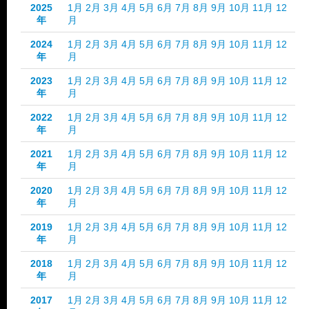
2025
1月
2月
3月
4月
5月
6月
7月
8月
9月
10月
11月
12
年
月
2024
1月
2月
3月
4月
5月
6月
7月
8月
9月
10月
11月
12
年
月
2023
1月
2月
3月
4月
5月
6月
7月
8月
9月
10月
11月
12
年
月
2022
1月
2月
3月
4月
5月
6月
7月
8月
9月
10月
11月
12
年
月
2021
1月
2月
3月
4月
5月
6月
7月
8月
9月
10月
11月
12
年
月
2020
1月
2月
3月
4月
5月
6月
7月
8月
9月
10月
11月
12
年
月
2019
1月
2月
3月
4月
5月
6月
7月
8月
9月
10月
11月
12
年
月
2018
1月
2月
3月
4月
5月
6月
7月
8月
9月
10月
11月
12
年
月
2017
1月
2月
3月
4月
5月
6月
7月
8月
9月
10月
11月
12