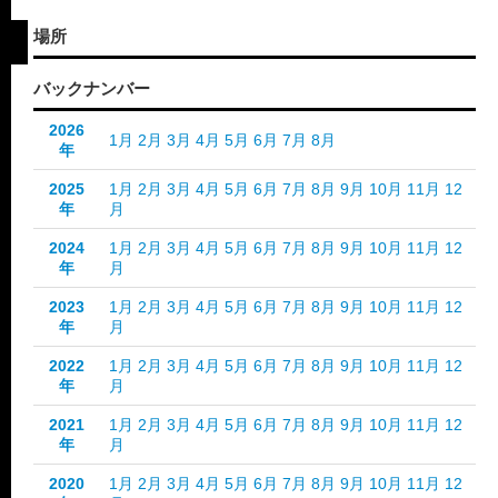
場所
バックナンバー
2026
1月
2月
3月
4月
5月
6月
7月
8月
年
2025
1月
2月
3月
4月
5月
6月
7月
8月
9月
10月
11月
12
年
月
2024
1月
2月
3月
4月
5月
6月
7月
8月
9月
10月
11月
12
年
月
2023
1月
2月
3月
4月
5月
6月
7月
8月
9月
10月
11月
12
年
月
2022
1月
2月
3月
4月
5月
6月
7月
8月
9月
10月
11月
12
年
月
2021
1月
2月
3月
4月
5月
6月
7月
8月
9月
10月
11月
12
年
月
2020
1月
2月
3月
4月
5月
6月
7月
8月
9月
10月
11月
12