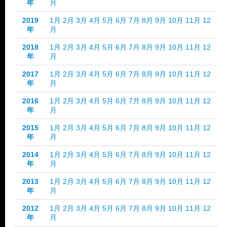
年
月
2019
1月
2月
3月
4月
5月
6月
7月
8月
9月
10月
11月
12
年
月
2018
1月
2月
3月
4月
5月
6月
7月
8月
9月
10月
11月
12
年
月
2017
1月
2月
3月
4月
5月
6月
7月
8月
9月
10月
11月
12
年
月
2016
1月
2月
3月
4月
5月
6月
7月
8月
9月
10月
11月
12
年
月
2015
1月
2月
3月
4月
5月
6月
7月
8月
9月
10月
11月
12
年
月
2014
1月
2月
3月
4月
5月
6月
7月
8月
9月
10月
11月
12
年
月
2013
1月
2月
3月
4月
5月
6月
7月
8月
9月
10月
11月
12
年
月
2012
1月
2月
3月
4月
5月
6月
7月
8月
9月
10月
11月
12
年
月