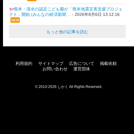
熊本・清水の認定こども園が「熊本地震災害支援プロジェ
クト」開始 (みんなの経済新聞 ...
-
2026年8月6日 13:12:16
NEW
もっと他の記事を読む
利用規約
サイトマップ
広告について
掲載依頼
お問い合わせ
運営団体
© 2010-2026 しかく All Rights Reserved.