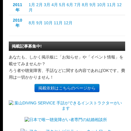
2011
1月
2月
3月
4月
5月
6月
7月
8月
9月
10月
11月
12
年
月
2010
8月
9月
10月
11月
12月
年
掲載記事募集中!
あなたも、しかく掲示板に「お知らせ」や「イベント情報」を
載せてみませんか？
ろう者や聴覚障害、手話などに関する内容であればOKです。費
用は一切かかりません！
掲載依頼はこちらのページから