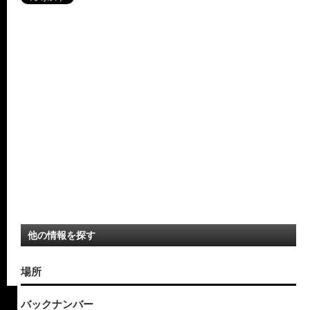
他の情報を探す
場所
バックナンバー