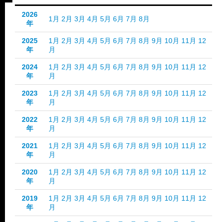
2026
1月
2月
3月
4月
5月
6月
7月
8月
年
2025
1月
2月
3月
4月
5月
6月
7月
8月
9月
10月
11月
12
年
月
2024
1月
2月
3月
4月
5月
6月
7月
8月
9月
10月
11月
12
年
月
2023
1月
2月
3月
4月
5月
6月
7月
8月
9月
10月
11月
12
年
月
2022
1月
2月
3月
4月
5月
6月
7月
8月
9月
10月
11月
12
年
月
2021
1月
2月
3月
4月
5月
6月
7月
8月
9月
10月
11月
12
年
月
2020
1月
2月
3月
4月
5月
6月
7月
8月
9月
10月
11月
12
年
月
2019
1月
2月
3月
4月
5月
6月
7月
8月
9月
10月
11月
12
年
月