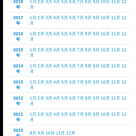
2018
1月
2月
3月
4月
5月
6月
7月
8月
9月
10月
11月
12
年
月
2017
1月
2月
3月
4月
5月
6月
7月
8月
9月
10月
11月
12
年
月
2016
1月
2月
3月
4月
5月
6月
7月
8月
9月
10月
11月
12
年
月
2015
1月
2月
3月
4月
5月
6月
7月
8月
9月
10月
11月
12
年
月
2014
1月
2月
3月
4月
5月
6月
7月
8月
9月
10月
11月
12
年
月
2013
1月
2月
3月
4月
5月
6月
7月
8月
9月
10月
11月
12
年
月
2012
1月
2月
3月
4月
5月
6月
7月
8月
9月
10月
11月
12
年
月
2011
1月
2月
3月
4月
5月
6月
7月
8月
9月
10月
11月
12
年
月
2010
8月
9月
10月
11月
12月
年