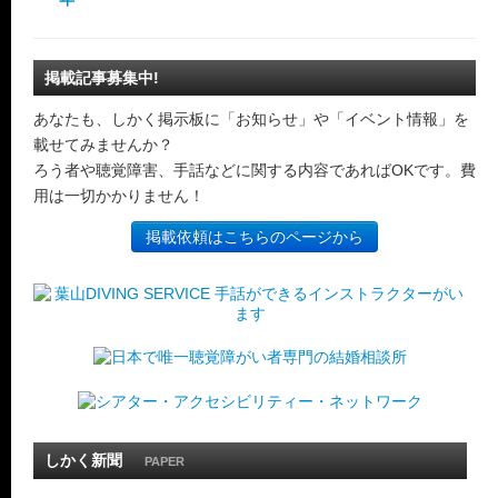
掲載記事募集中!
あなたも、しかく掲示板に「お知らせ」や「イベント情報」を
載せてみませんか？
ろう者や聴覚障害、手話などに関する内容であればOKです。費
用は一切かかりません！
掲載依頼はこちらのページから
しかく新聞
PAPER