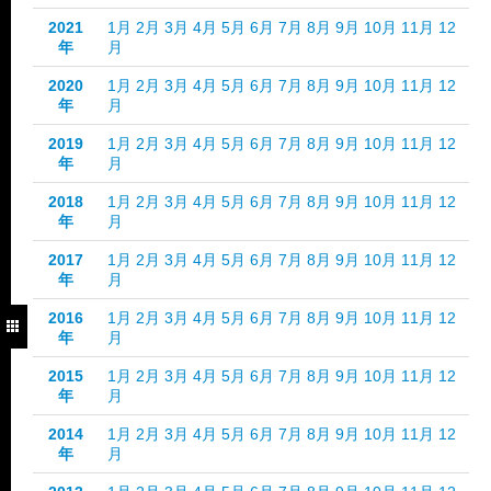
2021
1月
2月
3月
4月
5月
6月
7月
8月
9月
10月
11月
12
年
月
2020
1月
2月
3月
4月
5月
6月
7月
8月
9月
10月
11月
12
年
月
2019
1月
2月
3月
4月
5月
6月
7月
8月
9月
10月
11月
12
年
月
2018
1月
2月
3月
4月
5月
6月
7月
8月
9月
10月
11月
12
年
月
2017
1月
2月
3月
4月
5月
6月
7月
8月
9月
10月
11月
12
年
月
2016
1月
2月
3月
4月
5月
6月
7月
8月
9月
10月
11月
12
年
月
2015
1月
2月
3月
4月
5月
6月
7月
8月
9月
10月
11月
12
年
月
2014
1月
2月
3月
4月
5月
6月
7月
8月
9月
10月
11月
12
年
月