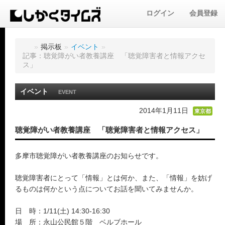
ログイン
会員登録
»
掲示板
»
イベント
»
記事：聴覚障がい者教養講座 「聴覚障害者と情報アクセ
ス」
イベント
EVENT
2014年1月11日
東京都
聴覚障がい者教養講座 「聴覚障害者と情報アクセス」
多摩市聴覚障がい者教養講座のお知らせです。
聴覚障害者にとって「情報」とは何か、また、「情報」を妨げ
るものは何かという点についてお話を聞いてみませんか。
日 時：1/11(土) 14:30-16:30
場 所：永山公民館５階 ベルブホール