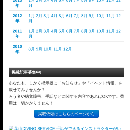
2013
1月
2月
3月
4月
5月
6月
7月
8月
9月
10月
11月
12
年
月
2012
1月
2月
3月
4月
5月
6月
7月
8月
9月
10月
11月
12
年
月
2011
1月
2月
3月
4月
5月
6月
7月
8月
9月
10月
11月
12
年
月
2010
8月
9月
10月
11月
12月
年
掲載記事募集中!
あなたも、しかく掲示板に「お知らせ」や「イベント情報」を
載せてみませんか？
ろう者や聴覚障害、手話などに関する内容であればOKです。費
用は一切かかりません！
掲載依頼はこちらのページから