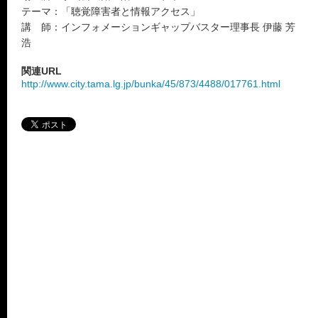
テーマ：「聴覚障害者と情報アクセス」
講 師：インフォメーションギャップバスター理事長 伊藤 芳
浩
関連URL
http://www.city.tama.lg.jp/bunka/45/873/4488/017761.html