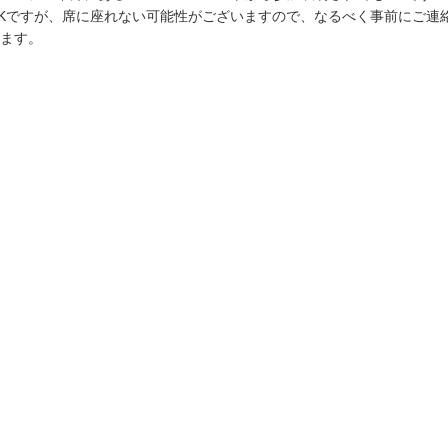
Kですが、席に座れない可能性がございますので、なるべく事前にご連
ます。