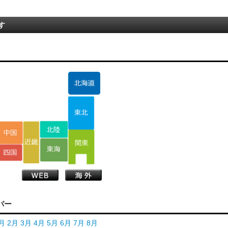
す
バー
月
2月
3月
4月
5月
6月
7月
8月