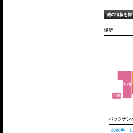
他の情報を探
場所
バックナン
2026年
1