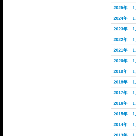
2025年
1
2024年
1
2023年
1
2022年
1
2021年
1
2020年
1
2019年
1
2018年
1
2017年
1
2016年
1
2015年
1
2014年
1
2013年
1