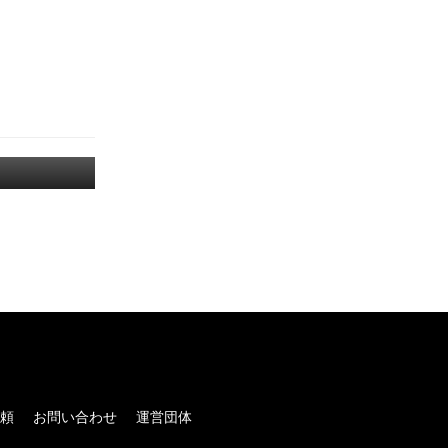
！
頼
お問い合わせ
運営団体