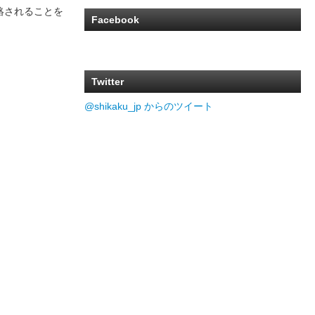
絡されることを
Facebook
Twitter
@shikaku_jp からのツイート