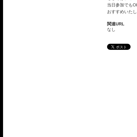
当日参加でもO
おすすめいたし
関連URL
なし