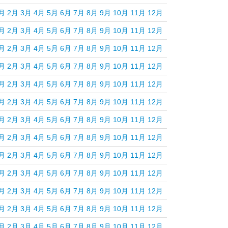
月
2月
3月
4月
5月
6月
7月
8月
9月
10月
11月
12月
月
2月
3月
4月
5月
6月
7月
8月
9月
10月
11月
12月
月
2月
3月
4月
5月
6月
7月
8月
9月
10月
11月
12月
月
2月
3月
4月
5月
6月
7月
8月
9月
10月
11月
12月
月
2月
3月
4月
5月
6月
7月
8月
9月
10月
11月
12月
月
2月
3月
4月
5月
6月
7月
8月
9月
10月
11月
12月
月
2月
3月
4月
5月
6月
7月
8月
9月
10月
11月
12月
月
2月
3月
4月
5月
6月
7月
8月
9月
10月
11月
12月
月
2月
3月
4月
5月
6月
7月
8月
9月
10月
11月
12月
月
2月
3月
4月
5月
6月
7月
8月
9月
10月
11月
12月
月
2月
3月
4月
5月
6月
7月
8月
9月
10月
11月
12月
月
2月
3月
4月
5月
6月
7月
8月
9月
10月
11月
12月
月
2月
3月
4月
5月
6月
7月
8月
9月
10月
11月
12月