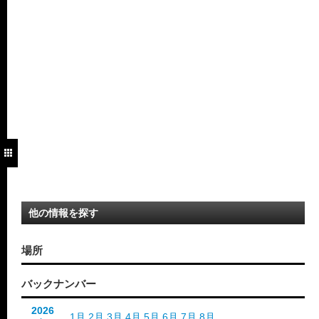
他の情報を探す
場所
バックナンバー
2026
1月
2月
3月
4月
5月
6月
7月
8月