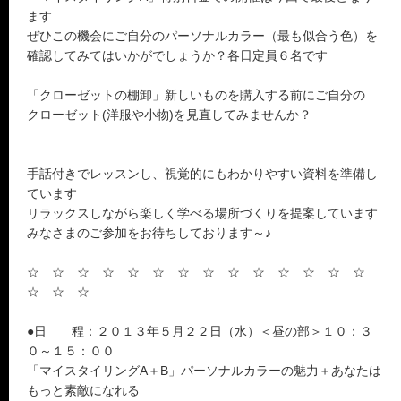
ます
ぜひこの機会にご自分のパーソナルカラー（最も似合う色）を
確認してみてはいかがでしょうか？各日定員６名です
「クローゼットの棚卸」新しいものを購入する前にご自分の
クローゼット(洋服や小物)を見直してみませんか？
手話付きでレッスンし、視覚的にもわかりやすい資料を準備し
ています
リラックスしながら楽しく学べる場所づくりを提案しています
みなさまのご参加をお待ちしております～♪
☆ ☆ ☆ ☆ ☆ ☆ ☆ ☆ ☆ ☆ ☆ ☆ ☆ ☆
☆ ☆ ☆
●日 程：２０１３年５月２２日（水）＜昼の部＞１０：３
０～１５：００
「マイスタイリングA＋B」パーソナルカラーの魅力＋あなたは
もっと素敵になれる