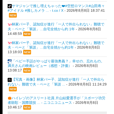
サマジャンで推し増えちゃった❤️#空想ロマンス#山田寿々
#アイドル #推しカメラ ... - t.co / X
-
2026年8月8日 18:37:41
NEW
林家パー子、認知症が進行「一人で外出られない」難聴で
夫・ペーと「筆談」…自宅全焼から約 1年
-
2026年8月8日
14:48:59
NEW
林家パー子、認知症が進行「一人で外出られない」難聴で
夫・ペーと「筆談」…自宅全焼から約1年
-
2026年8月8日
13:18:03
NEW
「ベビー手話がやっぱり最強奥義？」幸せの、忘れもの。
満天さんの映画レビュー（感想・評価）
-
2026年8月8日
13:08:17
NEW
【写真・画像】林家パー子、認知症が進行「一人で外出ら
れない」難聴で夫・ペーと「筆談 ...
-
2026年8月8日 11:24:29
NEW
ハイレゾのアスリート社員 片山結愛選手が「スポーツ功労
者顕彰・国際競技 ... - ニコニコニュース
-
2026年8月8日
10:46:17
NEW