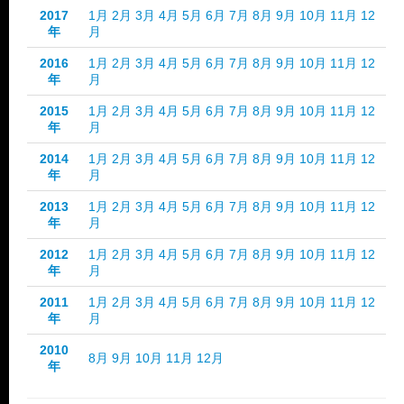
2017
1月
2月
3月
4月
5月
6月
7月
8月
9月
10月
11月
12
年
月
2016
1月
2月
3月
4月
5月
6月
7月
8月
9月
10月
11月
12
年
月
2015
1月
2月
3月
4月
5月
6月
7月
8月
9月
10月
11月
12
年
月
2014
1月
2月
3月
4月
5月
6月
7月
8月
9月
10月
11月
12
年
月
2013
1月
2月
3月
4月
5月
6月
7月
8月
9月
10月
11月
12
年
月
2012
1月
2月
3月
4月
5月
6月
7月
8月
9月
10月
11月
12
年
月
2011
1月
2月
3月
4月
5月
6月
7月
8月
9月
10月
11月
12
年
月
2010
8月
9月
10月
11月
12月
年