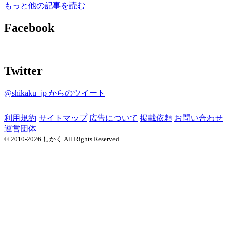
もっと他の記事を読む
Facebook
Twitter
@shikaku_jp からのツイート
利用規約
サイトマップ
広告について
掲載依頼
お問い合わせ
運営団体
© 2010-2026 しかく All Rights Reserved.