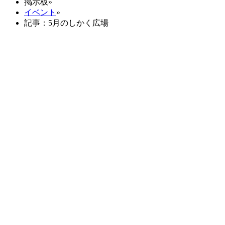
掲示板
»
イベント
»
記事：5月のしかく広場