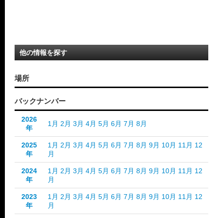
他の情報を探す
場所
バックナンバー
2026
1月
2月
3月
4月
5月
6月
7月
8月
年
2025
1月
2月
3月
4月
5月
6月
7月
8月
9月
10月
11月
12
年
月
2024
1月
2月
3月
4月
5月
6月
7月
8月
9月
10月
11月
12
年
月
2023
1月
2月
3月
4月
5月
6月
7月
8月
9月
10月
11月
12
年
月