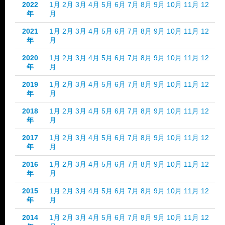
2022
1月
2月
3月
4月
5月
6月
7月
8月
9月
10月
11月
12
年
月
2021
1月
2月
3月
4月
5月
6月
7月
8月
9月
10月
11月
12
年
月
2020
1月
2月
3月
4月
5月
6月
7月
8月
9月
10月
11月
12
年
月
2019
1月
2月
3月
4月
5月
6月
7月
8月
9月
10月
11月
12
年
月
2018
1月
2月
3月
4月
5月
6月
7月
8月
9月
10月
11月
12
年
月
2017
1月
2月
3月
4月
5月
6月
7月
8月
9月
10月
11月
12
年
月
2016
1月
2月
3月
4月
5月
6月
7月
8月
9月
10月
11月
12
年
月
2015
1月
2月
3月
4月
5月
6月
7月
8月
9月
10月
11月
12
年
月
2014
1月
2月
3月
4月
5月
6月
7月
8月
9月
10月
11月
12