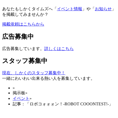
あなたもしかくタイムズへ「
イベント情報
」や「
お知らせ
」
を掲載してみませんか？
掲載依頼はこちらから
広告募集中
広告募集しています。
詳しくはこちら
スタッフ募集中
現在、しかくのスタッフ募集中！
一緒にわいわい出来る熱い人を募集しています。
»
掲示板
»
イベント
»
記事：「ロボコォォォン！-ROBOT COOONTEST!-」