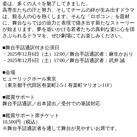
姿は、多くの人々を魅了してきました。
高専生たちの汗と努力、そしてチームの絆が生み出すドラマ
は、観る人の心を熱くします。そんな「ロボコン」を題材
に、舞台ならではの迫力と表現で描き出す新たなストーリー
が始まります。夢を追いかける若者たちの真剣な姿に心を揺
さぶられるドラマを、ぜひ劇場にてお楽しみください。
■舞台手話通訳付き公演日
・2025年12月6日（土）12:00／舞台手話通訳者：麻生かおり
・2025年12月6日（土）17:00／舞台手話通訳者：武井 誠
■会場
ヒューリックホール東京
（東京都千代田区有楽町2-5-1 有楽町マリオン11F）
■鑑賞サポート
舞台手話通訳／台本貸出／受付での筆談対応
■鑑賞サポート席チケット
10,500円（税込）
※舞台手話通訳者を通して舞台が見やすいお席です。