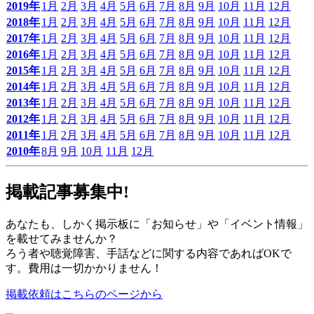
2019年
1月
2月
3月
4月
5月
6月
7月
8月
9月
10月
11月
12月
2018年
1月
2月
3月
4月
5月
6月
7月
8月
9月
10月
11月
12月
2017年
1月
2月
3月
4月
5月
6月
7月
8月
9月
10月
11月
12月
2016年
1月
2月
3月
4月
5月
6月
7月
8月
9月
10月
11月
12月
2015年
1月
2月
3月
4月
5月
6月
7月
8月
9月
10月
11月
12月
2014年
1月
2月
3月
4月
5月
6月
7月
8月
9月
10月
11月
12月
2013年
1月
2月
3月
4月
5月
6月
7月
8月
9月
10月
11月
12月
2012年
1月
2月
3月
4月
5月
6月
7月
8月
9月
10月
11月
12月
2011年
1月
2月
3月
4月
5月
6月
7月
8月
9月
10月
11月
12月
2010年
8月
9月
10月
11月
12月
掲載記事募集中!
あなたも、しかく掲示板に「お知らせ」や「イベント情報」
を載せてみませんか？
ろう者や聴覚障害、手話などに関する内容であればOKで
す。費用は一切かかりません！
掲載依頼はこちらのページから