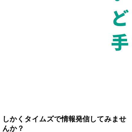
しかくタイムズで情報発信してみませ
んか？