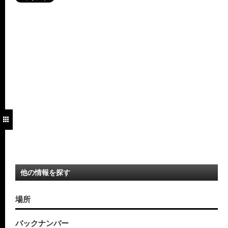
他の情報を探す
場所
バックナンバー