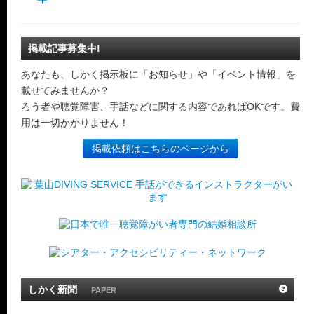
掲載記事募集中!
あなたも、しかく掲示板に「お知らせ」や「イベント情報」を
載せてみませんか？
ろう者や聴覚障害、手話などに関する内容であればOKです。費
用は一切かかりません！
掲載依頼はこちらのページから
しかく新聞
PAPER