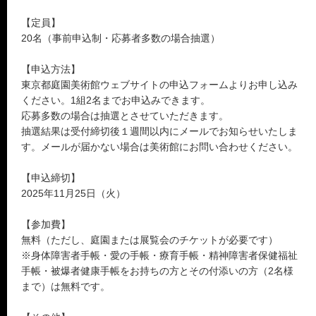
【定員】
20名（事前申込制・応募者多数の場合抽選）
【申込方法】
東京都庭園美術館ウェブサイトの申込フォームよりお申し込み
ください。1組2名までお申込みできます。
応募多数の場合は抽選とさせていただきます。
抽選結果は受付締切後１週間以内にメールでお知らせいたしま
す。メールが届かない場合は美術館にお問い合わせください。
【申込締切】
2025年11月25日（火）
【参加費】
無料（ただし、庭園または展覧会のチケットが必要です）
※身体障害者手帳・愛の手帳・療育手帳・精神障害者保健福祉
手帳・被爆者健康手帳をお持ちの方とその付添いの方（2名様
まで）は無料です。