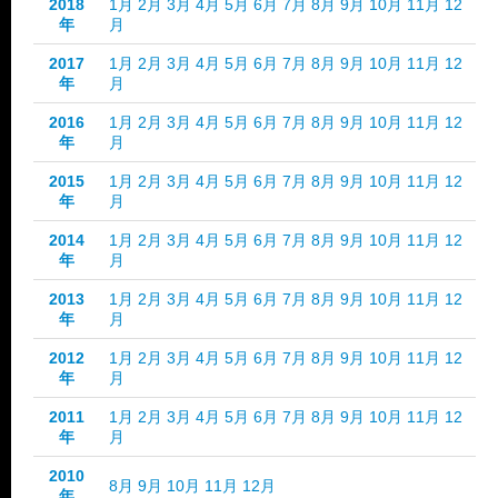
2018
1月
2月
3月
4月
5月
6月
7月
8月
9月
10月
11月
12
年
月
2017
1月
2月
3月
4月
5月
6月
7月
8月
9月
10月
11月
12
年
月
2016
1月
2月
3月
4月
5月
6月
7月
8月
9月
10月
11月
12
年
月
2015
1月
2月
3月
4月
5月
6月
7月
8月
9月
10月
11月
12
年
月
2014
1月
2月
3月
4月
5月
6月
7月
8月
9月
10月
11月
12
年
月
2013
1月
2月
3月
4月
5月
6月
7月
8月
9月
10月
11月
12
年
月
2012
1月
2月
3月
4月
5月
6月
7月
8月
9月
10月
11月
12
年
月
2011
1月
2月
3月
4月
5月
6月
7月
8月
9月
10月
11月
12
年
月
2010
8月
9月
10月
11月
12月
年