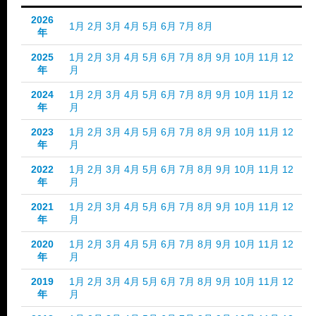
2026
1月
2月
3月
4月
5月
6月
7月
8月
年
2025
1月
2月
3月
4月
5月
6月
7月
8月
9月
10月
11月
12
年
月
2024
1月
2月
3月
4月
5月
6月
7月
8月
9月
10月
11月
12
年
月
2023
1月
2月
3月
4月
5月
6月
7月
8月
9月
10月
11月
12
年
月
2022
1月
2月
3月
4月
5月
6月
7月
8月
9月
10月
11月
12
年
月
2021
1月
2月
3月
4月
5月
6月
7月
8月
9月
10月
11月
12
年
月
2020
1月
2月
3月
4月
5月
6月
7月
8月
9月
10月
11月
12
年
月
2019
1月
2月
3月
4月
5月
6月
7月
8月
9月
10月
11月
12
年
月