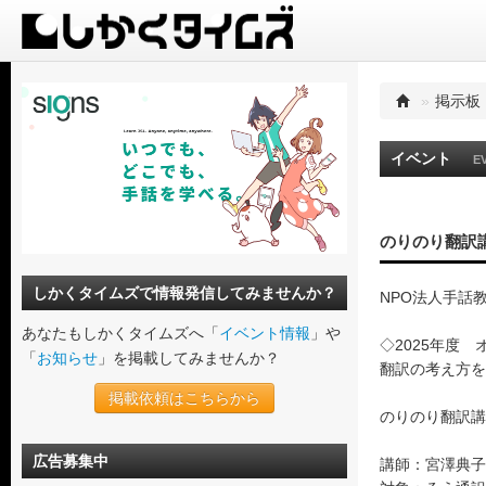
»
掲示板
イベント
E
のりのり翻訳
しかくタイムズで情報発信してみませんか？
NPO法人手話
あなたもしかくタイムズへ「
イベント情報
」や
◇2025年度
「
お知らせ
」を掲載してみませんか？
翻訳の考え方を
掲載依頼はこちらから
のりのり翻訳講座
広告募集中
講師：宮澤典子