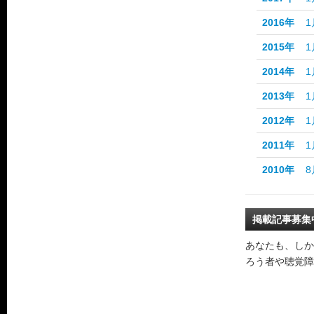
2016年
1
2015年
1
2014年
1
2013年
1
2012年
1
2011年
1
2010年
8
掲載記事募集
あなたも、しか
ろう者や聴覚障