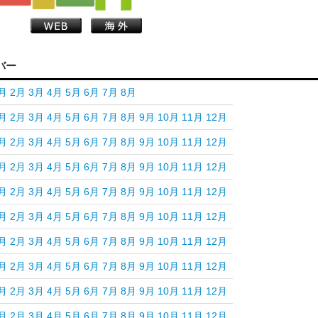
バー
月
2月
3月
4月
5月
6月
7月
8月
月
2月
3月
4月
5月
6月
7月
8月
9月
10月
11月
12月
月
2月
3月
4月
5月
6月
7月
8月
9月
10月
11月
12月
月
2月
3月
4月
5月
6月
7月
8月
9月
10月
11月
12月
月
2月
3月
4月
5月
6月
7月
8月
9月
10月
11月
12月
月
2月
3月
4月
5月
6月
7月
8月
9月
10月
11月
12月
月
2月
3月
4月
5月
6月
7月
8月
9月
10月
11月
12月
月
2月
3月
4月
5月
6月
7月
8月
9月
10月
11月
12月
月
2月
3月
4月
5月
6月
7月
8月
9月
10月
11月
12月
月
2月
3月
4月
5月
6月
7月
8月
9月
10月
11月
12月