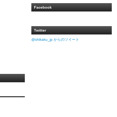
Facebook
Twitter
@shikaku_jp からのツイート