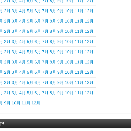
月
2月
3月
4月
5月
6月
7月
8月
9月
10月
11月
12月
月
2月
3月
4月
5月
6月
7月
8月
9月
10月
11月
12月
月
2月
3月
4月
5月
6月
7月
8月
9月
10月
11月
12月
月
2月
3月
4月
5月
6月
7月
8月
9月
10月
11月
12月
月
2月
3月
4月
5月
6月
7月
8月
9月
10月
11月
12月
月
2月
3月
4月
5月
6月
7月
8月
9月
10月
11月
12月
月
2月
3月
4月
5月
6月
7月
8月
9月
10月
11月
12月
月
2月
3月
4月
5月
6月
7月
8月
9月
10月
11月
12月
月
2月
3月
4月
5月
6月
7月
8月
9月
10月
11月
12月
月
2月
3月
4月
5月
6月
7月
8月
9月
10月
11月
12月
月
9月
10月
11月
12月
中!