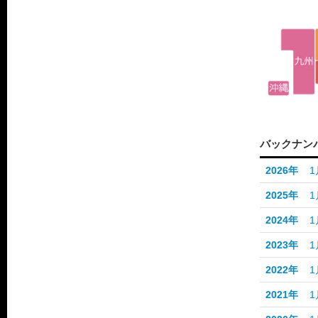
バックナン
2026年
1
2025年
1
2024年
1
2023年
1
2022年
1
2021年
1