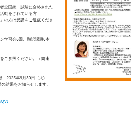
者全国統一試験に合格された
活動をされている方
」の方は受講をご遠慮くださ
ン学習会6回、翻訳課題6本
名
をご参照ください。（関連
 2025年9月30日（火)
に抽選の結果をお知らせします。
zsQVt