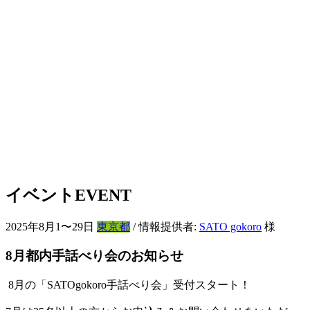
イベント
EVENT
2025年8月1〜29日
東京都
/ 情報提供者:
SATO gokoro
様
8月都内手話べり会のお知らせ
8月の「SATOgokoro手話べり会」受付スタート！