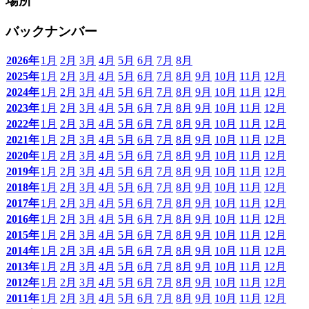
場所
バックナンバー
2026年
1月
2月
3月
4月
5月
6月
7月
8月
2025年
1月
2月
3月
4月
5月
6月
7月
8月
9月
10月
11月
12月
2024年
1月
2月
3月
4月
5月
6月
7月
8月
9月
10月
11月
12月
2023年
1月
2月
3月
4月
5月
6月
7月
8月
9月
10月
11月
12月
2022年
1月
2月
3月
4月
5月
6月
7月
8月
9月
10月
11月
12月
2021年
1月
2月
3月
4月
5月
6月
7月
8月
9月
10月
11月
12月
2020年
1月
2月
3月
4月
5月
6月
7月
8月
9月
10月
11月
12月
2019年
1月
2月
3月
4月
5月
6月
7月
8月
9月
10月
11月
12月
2018年
1月
2月
3月
4月
5月
6月
7月
8月
9月
10月
11月
12月
2017年
1月
2月
3月
4月
5月
6月
7月
8月
9月
10月
11月
12月
2016年
1月
2月
3月
4月
5月
6月
7月
8月
9月
10月
11月
12月
2015年
1月
2月
3月
4月
5月
6月
7月
8月
9月
10月
11月
12月
2014年
1月
2月
3月
4月
5月
6月
7月
8月
9月
10月
11月
12月
2013年
1月
2月
3月
4月
5月
6月
7月
8月
9月
10月
11月
12月
2012年
1月
2月
3月
4月
5月
6月
7月
8月
9月
10月
11月
12月
2011年
1月
2月
3月
4月
5月
6月
7月
8月
9月
10月
11月
12月