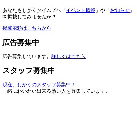
あなたもしかくタイムズへ「
イベント情報
」や「
お知らせ
」
を掲載してみませんか？
掲載依頼はこちらから
広告募集中
広告募集しています。
詳しくはこちら
スタッフ募集中
現在、しかくのスタッフ募集中！
一緒にわいわい出来る熱い人を募集しています。