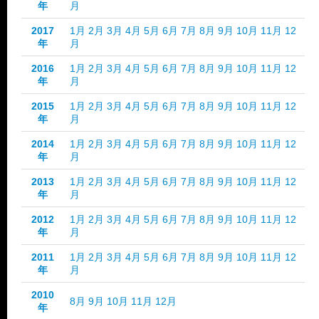
年
月
2017
1月
2月
3月
4月
5月
6月
7月
8月
9月
10月
11月
12
年
月
2016
1月
2月
3月
4月
5月
6月
7月
8月
9月
10月
11月
12
年
月
2015
1月
2月
3月
4月
5月
6月
7月
8月
9月
10月
11月
12
年
月
2014
1月
2月
3月
4月
5月
6月
7月
8月
9月
10月
11月
12
年
月
2013
1月
2月
3月
4月
5月
6月
7月
8月
9月
10月
11月
12
年
月
2012
1月
2月
3月
4月
5月
6月
7月
8月
9月
10月
11月
12
年
月
2011
1月
2月
3月
4月
5月
6月
7月
8月
9月
10月
11月
12
年
月
2010
8月
9月
10月
11月
12月
年