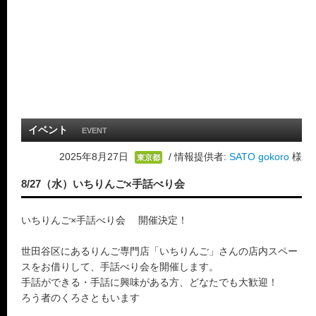
イベント
EVENT
2025年8月27日
/ 情報提供者:
SATO gokoro
様
東京都
8/27（水）いちりんご×手話べり会
いちりんご×手話べり会 開催決定！
世田谷区にあるりんご専門店「いちりんご」さんの店内スペー
スをお借りして、手話べり会を開催します。
手話ができる・手話に興味がある方、どなたでも大歓迎！
ろう者のくろさともいます