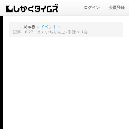
ログイン
会員登録
»
掲示板
»
イベント
»
記事：8/27（水）いちりんご×手話べり会