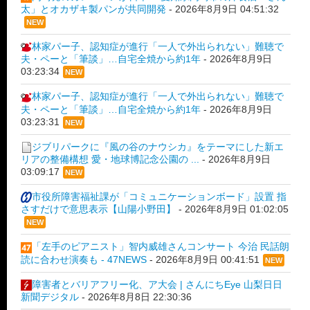
太」とオカザキ製パンが共同開発
-
2026年8月9日 04:51:32
NEW
林家パー子、認知症が進行「一人で外出られない」難聴で
夫・ペーと「筆談」…自宅全焼から約1年
-
2026年8月9日
03:23:34
NEW
林家パー子、認知症が進行「一人で外出られない」難聴で
夫・ペーと「筆談」…自宅全焼から約1年
-
2026年8月9日
03:23:31
NEW
ジブリパークに『風の谷のナウシカ』をテーマにした新エ
リアの整備構想 愛・地球博記念公園の ...
-
2026年8月9日
03:09:17
NEW
市役所障害福祉課が「コミュニケーションボード」設置 指
さすだけで意思表示【山陽小野田】
-
2026年8月9日 01:02:05
NEW
「左手のピアニスト」智内威雄さんコンサート 今治 民話朗
読に合わせ演奏も - 47NEWS
-
2026年8月9日 00:41:51
NEW
障害者とバリアフリー化、ア大会 | さんにちEye 山梨日日
新聞デジタル
-
2026年8月8日 22:30:36