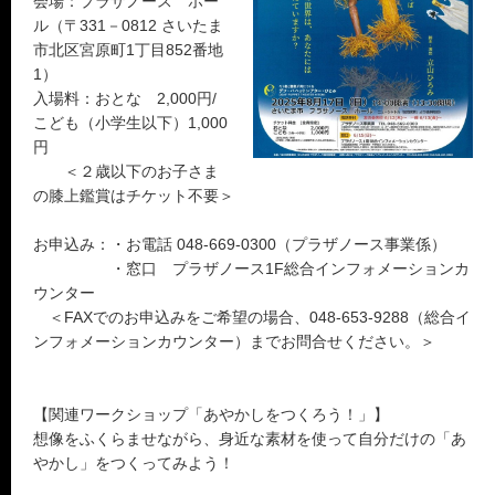
会場：プラザノース ホー
ル（〒331－0812 さいたま
市北区宮原町1丁目852番地
1）
入場料：おとな 2,000円/
こども（小学生以下）1,000
円
＜２歳以下のお子さま
の膝上鑑賞はチケット不要＞
お申込み：・お電話 048-669-0300（プラザノース事業係）
・窓口 プラザノース1F総合インフォメーションカ
ウンター
＜FAXでのお申込みをご希望の場合、048-653-9288（総合イ
ンフォメーションカウンター）までお問合せください。＞
【関連ワークショップ「あやかしをつくろう！」】
想像をふくらませながら、身近な素材を使って自分だけの「あ
やかし」をつくってみよう！