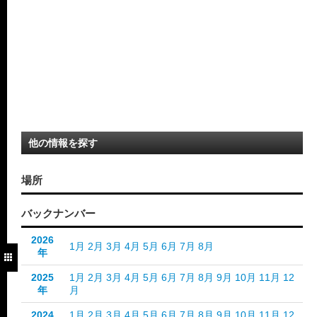
他の情報を探す
場所
バックナンバー
2026
1月
2月
3月
4月
5月
6月
7月
8月
年
2025
1月
2月
3月
4月
5月
6月
7月
8月
9月
10月
11月
12
年
月
2024
1月
2月
3月
4月
5月
6月
7月
8月
9月
10月
11月
12