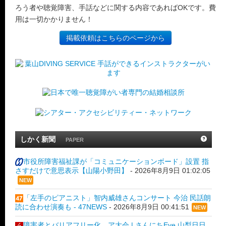
ろう者や聴覚障害、手話などに関する内容であればOKです。費
用は一切かかりません！
掲載依頼はこちらのページから
しかく新聞
PAPER
市役所障害福祉課が「コミュニケーションボード」設置 指
さすだけで意思表示【山陽小野田】
-
2026年8月9日 01:02:05
NEW
「左手のピアニスト」智内威雄さんコンサート 今治 民話朗
読に合わせ演奏も - 47NEWS
-
2026年8月9日 00:41:51
NEW
障害者とバリアフリー化、ア大会 | さんにちEye 山梨日日