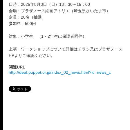
日時：2025年8月3日（日）13：30～15：00
会場：プラザノース絵画アトリエ（埼玉県さいたま市）
定員：20名（抽選）
参加料：500円
対象：小学生 （1・2年生は保護者同伴）
上演・ワークショップについて詳細はチラシ又はプラザノース
HPよりご確認ください。
関連URL
http://deaf.puppet.or.jp/index_02_news.html?id=news_c