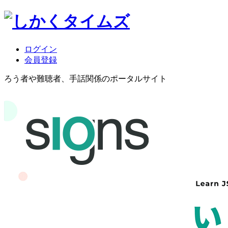
ログイン
会員登録
ろう者や難聴者、手話関係のポータルサイト