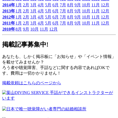
2014年
1月
2月
3月
4月
5月
6月
7月
8月
9月
10月
11月
12月
2013年
1月
2月
3月
4月
5月
6月
7月
8月
9月
10月
11月
12月
2012年
1月
2月
3月
4月
5月
6月
7月
8月
9月
10月
11月
12月
2011年
1月
2月
3月
4月
5月
6月
7月
8月
9月
10月
11月
12月
2010年
8月
9月
10月
11月
12月
掲載記事募集中!
あなたも、しかく掲示板に「お知らせ」や「イベント情報」
を載せてみませんか？
ろう者や聴覚障害、手話などに関する内容であればOKで
す。費用は一切かかりません！
掲載依頼はこちらのページから